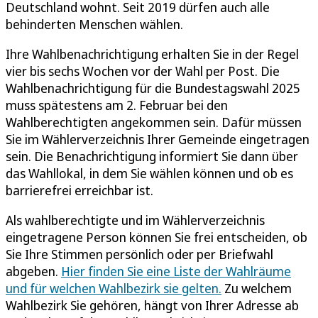
Deutschland wohnt. Seit 2019 dürfen auch alle
behinderten Menschen wählen.
Ihre Wahlbenachrichtigung erhalten Sie in der Regel
vier bis sechs Wochen vor der Wahl per Post. Die
Wahlbenachrichtigung für die Bundestagswahl 2025
muss spätestens am 2. Februar bei den
Wahlberechtigten angekommen sein. Dafür müssen
Sie im Wählerverzeichnis Ihrer Gemeinde eingetragen
sein. Die Benachrichtigung informiert Sie dann über
das Wahllokal, in dem Sie wählen können und ob es
barrierefrei erreichbar ist.
Als wahlberechtigte und im Wählerverzeichnis
eingetragene Person können Sie frei entscheiden, ob
Sie Ihre Stimmen persönlich oder per Briefwahl
abgeben.
Hier finden Sie eine Liste der Wahlräume
und für welchen Wahlbezirk sie gelten.
Zu welchem
Wahlbezirk Sie gehören, hängt von Ihrer Adresse ab