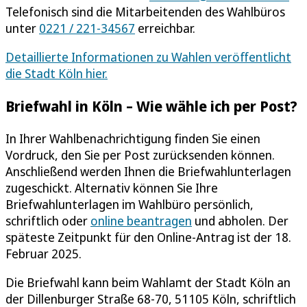
Telefonisch sind die Mitarbeitenden des Wahlbüros
unter
0221 / 221-34567
erreichbar.
Detaillierte Informationen zu Wahlen veröffentlicht
die Stadt Köln hier.
Briefwahl in Köln – Wie wähle ich per Post?
In Ihrer Wahlbenachrichtigung finden Sie einen
Vordruck, den Sie per Post zurücksenden können.
Anschließend werden Ihnen die Briefwahlunterlagen
zugeschickt. Alternativ können Sie Ihre
Briefwahlunterlagen im Wahlbüro persönlich,
schriftlich oder
online beantragen
und abholen. Der
späteste Zeitpunkt für den Online-Antrag ist der 18.
Februar 2025.
Die Briefwahl kann beim Wahlamt der Stadt Köln an
der Dillenburger Straße 68-70, 51105 Köln, schriftlich