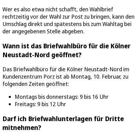
Wer es also etwa nicht schafft, den Wahlbrief
rechtzeitig vor der Wahl zur Post zu bringen, kann den
Umschlag direkt und spätestens bis zum Wahltag bei
der angegebenen Stelle abgeben.
Wann ist das Briefwahlbüro für die Kölner
Neustadt-Nord geöffnet?
Das Briefwahlbüro für die Kölner Neustadt-Nord im
Kundenzentrum Porz ist ab Montag, 10. Februar, zu
folgenden Zeiten geöffnet:
Montags bis donnerstags: 9 bis 16 Uhr
Freitags: 9 bis 12 Uhr
Darf ich Briefwahlunterlagen für Dritte
mitnehmen?