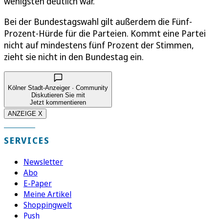
wenigsten deutlich war.
Bei der Bundestagswahl gilt außerdem die Fünf-
Prozent-Hürde für die Parteien. Kommt eine Partei
nicht auf mindestens fünf Prozent der Stimmen,
zieht sie nicht in den Bundestag ein.
Kölner Stadt-Anzeiger · Community
Diskutieren Sie mit
Jetzt kommentieren
ANZEIGE X
SERVICES
Newsletter
Abo
E-Paper
Meine Artikel
Shoppingwelt
Push