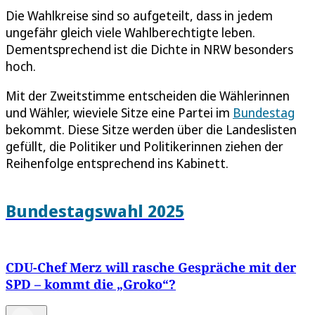
Die Wahlkreise sind so aufgeteilt, dass in jedem
ungefähr gleich viele Wahlberechtigte leben.
Dementsprechend ist die Dichte in NRW besonders
hoch.
Mit der Zweitstimme entscheiden die Wählerinnen
und Wähler, wieviele Sitze eine Partei im
Bundestag
bekommt. Diese Sitze werden über die Landeslisten
gefüllt, die Politiker und Politikerinnen ziehen der
Reihenfolge entsprechend ins Kabinett.
Bundestagswahl 2025
CDU-Chef Merz will rasche Gespräche mit der
SPD – kommt die „Groko“?