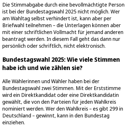
Die Stimmabgabe durch eine bevollmächtigte Person
ist bei der Bundestagswahl 2025 nicht möglich. Wer
am Wahltag selbst verhindert ist, kann aber per
Briefwahl teilnehmen – die Unterlagen können aber
mit einer schriftlichen Vollmacht für jemand anderen
beantragt werden. In diesem Fall geht das dann nur
persönlich oder schriftlich, nicht elektronisch.
Bundestagswahl 2025: Wie viele Stimmen
habe ich und wie zählen sie?
Alle Wählerinnen und Wähler haben bei der
Bundestagswahl zwei Stimmen. Mit der Erststimme
wird ein Direktkandidat oder eine Direktkandidatin
gewählt, die von den Parteien für jeden Wahlkreis
nominiert werden. Wer den Wahlkreis – es gibt 299 in
Deutschland – gewinnt, kann in den Bundestag
einziehen.