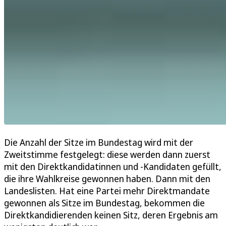
Die Anzahl der Sitze im Bundestag wird mit der
Zweitstimme festgelegt: diese werden dann zuerst
mit den Direktkandidatinnen und -Kandidaten gefüllt,
die ihre Wahlkreise gewonnen haben. Dann mit den
Landeslisten. Hat eine Partei mehr Direktmandate
gewonnen als Sitze im Bundestag, bekommen die
Direktkandidierenden keinen Sitz, deren Ergebnis am