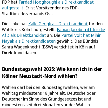
FDP hat
Fardad Hooghoughi als Direktkandidat
aufgestellt
. Er ist Vorsitzender des FDP-
Stadtbezirksverbands Ost.
Die Linke hat
Kalle Gerigk als Direktkandidat
für den
Wahlkreis Köln I aufgestellt.
Fabian Jacobi tritt für die
AfD als Direktkandidat
an. Die
Partei Volt hat Mihir
Nayak als Direktkandidaten
gewählt. Das Bündnis
Sahra Wagenknecht (BSW) verzichtet in Köln auf
Direktkandidaten.
Bundestagswahl 2025: Wie kann ich in der
Kölner Neustadt-Nord wählen?
Wählen darf bei den Bundestagswahlen, wer am
Wahltag mindestens 18 Jahre alt, Deutsche oder
Deutscher im Sinne des Grundgesetzes ist und
mindestens seit drei Monaten vor der Wahl in