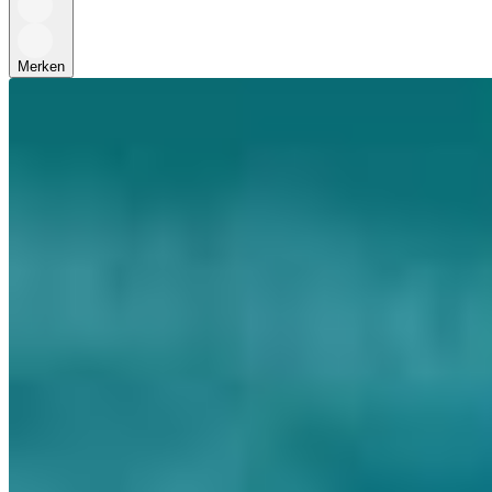
Merken