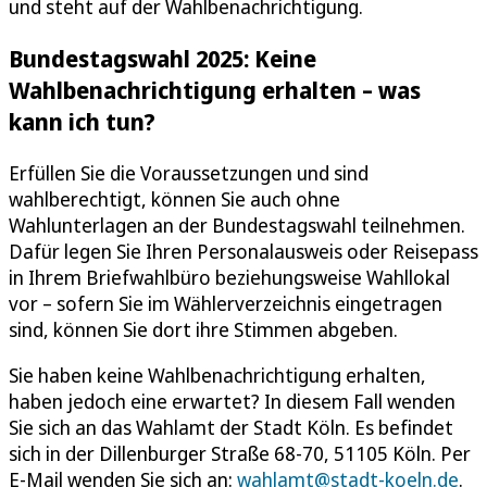
und steht auf der Wahlbenachrichtigung.
Bundestagswahl 2025: Keine
Wahlbenachrichtigung erhalten – was
kann ich tun?
Erfüllen Sie die Voraussetzungen und sind
wahlberechtigt, können Sie auch ohne
Wahlunterlagen an der Bundestagswahl teilnehmen.
Dafür legen Sie Ihren Personalausweis oder Reisepass
in Ihrem Briefwahlbüro beziehungsweise Wahllokal
vor – sofern Sie im Wählerverzeichnis eingetragen
sind, können Sie dort ihre Stimmen abgeben.
Sie haben keine Wahlbenachrichtigung erhalten,
haben jedoch eine erwartet? In diesem Fall wenden
Sie sich an das Wahlamt der Stadt Köln. Es befindet
sich in der Dillenburger Straße 68-70, 51105 Köln. Per
E-Mail wenden Sie sich an:
wahlamt@stadt-koeln.de
.