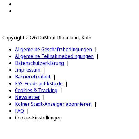
Copyright 2026 DuMont Rheinland, Köln
Allgemeine Geschäftsbedingungen
Allgemeine Teilnahmebedingungen
Datenschutzerklärung
Impressum
Barrierefreiheit
RSS-Feeds auf ksta.de
Cookies & Tracking
Newsletter
Kölner Stadt-Anzeiger abonnieren
FAQ
Cookie-Einstellungen