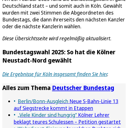
Deutschland statt – und somit auch in Köln. Gewählt
wurden mit zwei Stimmen die Abgeordneten des
Bundestags, die dann ihrerseits den nächsten Kanzler
oder die nächste Kanzlerin wählen.
Diese Übersichtsseite wird regelmäßig aktualisiert.
Bundestagswahl 2025: So hat die Kölner
Neustadt-Nord gewählt
Die Ergebnisse für Köln insgesamt finden Sie hier
.
Alles zum Thema
Deutscher Bundestag
Berlin/Bonn-Ausgleich
Neue S-Bahn-Linie 13
auf Siegstrecke kommt in Etappen
„Viele Kinder sind hungrig“
Kölner Lehrer
beklagt teures Schulessen – Petition gestartet