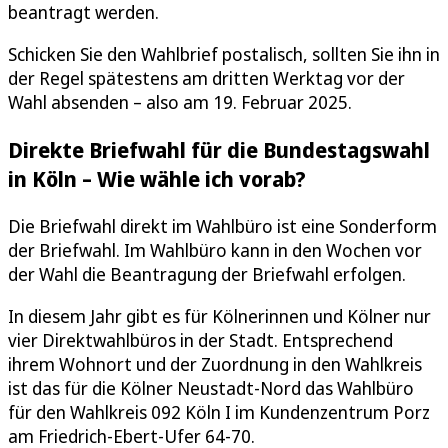
beantragt werden.
Schicken Sie den Wahlbrief postalisch, sollten Sie ihn in
der Regel spätestens am dritten Werktag vor der
Wahl absenden – also am 19. Februar 2025.
Direkte Briefwahl für die Bundestagswahl
in Köln – Wie wähle ich vorab?
Die Briefwahl direkt im Wahlbüro ist eine Sonderform
der Briefwahl. Im Wahlbüro kann in den Wochen vor
der Wahl die Beantragung der Briefwahl erfolgen.
In diesem Jahr gibt es für Kölnerinnen und Kölner nur
vier Direktwahlbüros in der Stadt. Entsprechend
ihrem Wohnort und der Zuordnung in den Wahlkreis
ist das für die Kölner Neustadt-Nord das Wahlbüro
für den Wahlkreis 092 Köln I im Kundenzentrum Porz
am Friedrich-Ebert-Ufer 64-70.