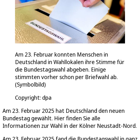
Am 23. Februar konnten Menschen in
Deutschland in Wahllokalen ihre Stimme für
die Bundestagswahl abgeben. Einige
stimmten vorher schon per Briefwahl ab.
(Symbolbild)
Copyright: dpa
Am 23. Februar 2025 hat Deutschland den neuen
Bundestag gewählt. Hier finden Sie alle
Informationen zur Wahl in der Kölner Neustadt-Nord.
Am 23. Februar 2025 fand die Bundestagswahl in ganz