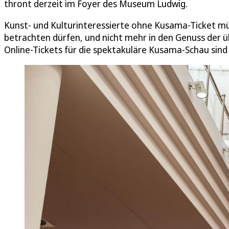
thront derzeit im Foyer des Museum Ludwig.
Kunst- und Kulturinteressierte ohne Kusama-Ticket mü
betrachten dürfen, und nicht mehr in den Genuss de
Online-Tickets für die spektakuläre Kusama-Schau sind 