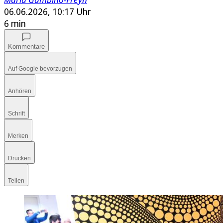
06.06.2026, 10:17 Uhr
6 min
Kommentare
Auf Google bevorzugen
Anhören
Schrift
Merken
Drucken
Teilen