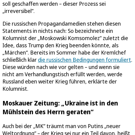
soll geschaffen werden – dieser Prozess sei
„irreversibel“.
Die russischen Propagandamedien stehen diesen
Statements in nichts nach: So bezeichnete ein
Kolumnist der „Moskowski Komsomolez“ zuletzt die
Idee, dass Trump den Krieg beenden könnte, als
„Märchen“. Bereits im Sommer habe der Kremlchef
schließlich klar
die russischen Bedingungen formuliert
.
Diese würden nach wie vor gelten – und wenn sie
nicht am Verhandlungstisch erfüllt werden, werde
Russland eben weiter Krieg führen, erklärte der
Kolumnist.
Moskauer Zeitung: „Ukraine ist in den
Mühlstein des Herrn geraten“
Auch bei der „MK“ träumt man von Putins „neuer
Weltordnung“ – der Krieg sei nur ein Teil davon, heißt