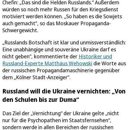
Chefin: „Das sind die Helden Russlands.“ Außerdem
würden so noch mehr Russen für den Kriegsdienst
motiviert werden können. „So haben es die Sowjets
auch gemacht“, so das Moskauer Propaganda-
Schwergewicht.
„Russlands Botschaft ist klar und unmissverständlich:
Eine unabhängige und souveräne Ukraine darf es
nicht geben“, kommentierte der
Historiker und
Russland-Experte Matthäus Wehowski
die Worte aus
der russischen Propagandamaschinerie gegenüber
dem „Kölner Stadt-Anzeiger“.
Russland will die Ukraine vernichten: „Von
den Schulen bis zur Duma“
Das Ziel der „Vernichtung“ der Ukraine gelte „nicht
nur für die Psychopathen im Staatsfernsehen“,
sondern werde in allen Bereichen der russischen