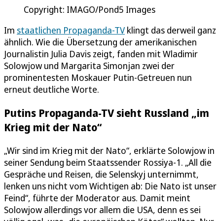
Copyright: IMAGO/Pond5 Images
Im
staatlichen Propaganda-TV
klingt das derweil ganz
ähnlich. Wie die Übersetzung der amerikanischen
Journalistin Julia Davis zeigt, fanden mit Wladimir
Solowjow und Margarita Simonjan zwei der
prominentesten Moskauer Putin-Getreuen nun
erneut deutliche Worte.
Putins Propaganda-TV sieht Russland „im
Krieg mit der Nato“
„Wir sind im Krieg mit der Nato“, erklärte Solowjow in
seiner Sendung beim Staatssender Rossiya-1. „All die
Gespräche und Reisen, die Selenskyj unternimmt,
lenken uns nicht vom Wichtigen ab: Die Nato ist unser
Feind“, führte der Moderator aus. Damit meint
Solowjow allerdings vor allem die USA, denn es sei