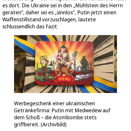
es dort. Die Ukraine sei in den „Mühlstein des Herrn
geraten“, daher sei es „sinnlos“, Putin jetzt einen
Waffenstillstand vorzuschlagen, lautete
schlussendlich das Fazit.
Werbegeschenk einer ukrainischen
Getränkefirma: Putin mit Medwedew auf
dem Schoß – die Atombombe stets
griffbereit. (Archivbild)