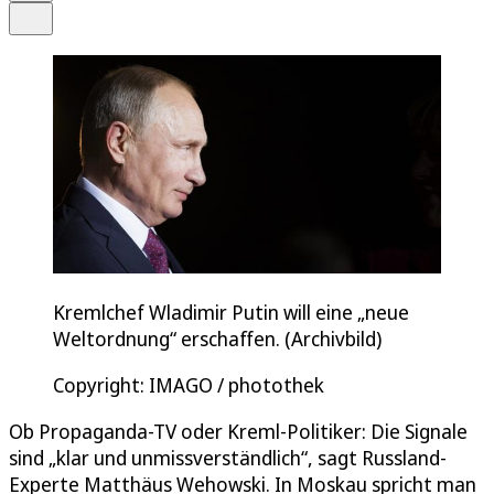
Teilen
Kremlchef Wladimir Putin will eine „neue
Weltordnung“ erschaffen. (Archivbild)
Copyright: IMAGO / photothek
Ob Propaganda-TV oder Kreml-Politiker: Die Signale
sind „klar und unmissverständlich“, sagt Russland-
Experte Matthäus Wehowski. In Moskau spricht man