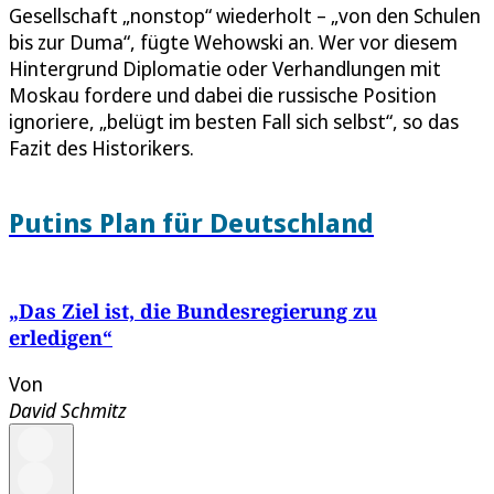
Gesellschaft „nonstop“ wiederholt – „von den Schulen
bis zur Duma“, fügte Wehowski an. Wer vor diesem
Hintergrund Diplomatie oder Verhandlungen mit
Moskau fordere und dabei die russische Position
ignoriere, „belügt im besten Fall sich selbst“, so das
Fazit des Historikers.
Putins Plan für Deutschland
„Das Ziel ist, die Bundesregierung zu
erledigen“
Von
David Schmitz