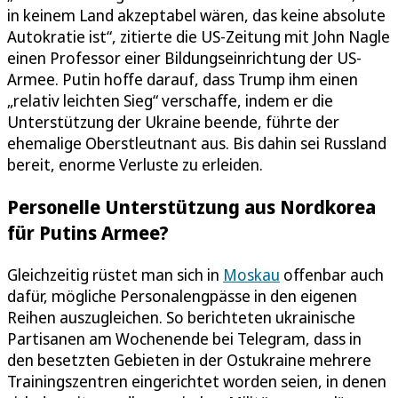
in keinem Land akzeptabel wären, das keine absolute
Autokratie ist“, zitierte die US-Zeitung mit John Nagle
einen Professor einer Bildungseinrichtung der US-
Armee. Putin hoffe darauf, dass Trump ihm einen
„relativ leichten Sieg“ verschaffe, indem er die
Unterstützung der Ukraine beende, führte der
ehemalige Oberstleutnant aus. Bis dahin sei Russland
bereit, enorme Verluste zu erleiden.
Personelle Unterstützung aus Nordkorea
für Putins Armee?
Gleichzeitig rüstet man sich in
Moskau
offenbar auch
dafür, mögliche Personalengpässe in den eigenen
Reihen auszugleichen. So berichteten ukrainische
Partisanen am Wochenende bei Telegram, dass in
den besetzten Gebieten in der Ostukraine mehrere
Trainingszentren eingerichtet worden seien, in denen