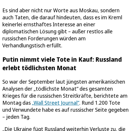
Es sind aber nicht nur Worte aus Moskau, sondern
auch Taten, die darauf hindeuten, dass es im Kreml
keinerlei ernsthaftes Interesse an einer
diplomatischen Lösung gibt – außer restlos alle
russischen Forderungen würden am
Verhandlungstisch erfüllt.
Putin nimmt viele Tote in Kauf: Russland
erlebt tödlichsten Monat
So war der September laut jüngsten amerikanischen
Analysen der „tödlichste Monat“ des gesamten
Krieges für die russischen Streitkräfte, berichtete am
Montag das
„Wall Street Journal“
. Rund 1.200 Tote
und Verwundete habe es auf russischer Seite gegeben
– jeden Tag.
„Die Ukraine fügt Russland weiterhin Verluste zu, die