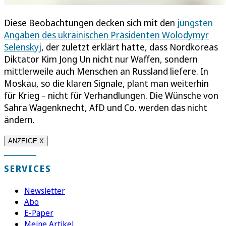
Diese Beobachtungen decken sich mit den
jüngsten
Angaben des ukrainischen Präsidenten Wolodymyr
Selenskyj
, der zuletzt erklärt hatte, dass Nordkoreas
Diktator Kim Jong Un nicht nur Waffen, sondern
mittlerweile auch Menschen an Russland liefere. In
Moskau, so die klaren Signale, plant man weiterhin
für Krieg – nicht für Verhandlungen. Die Wünsche von
Sahra Wagenknecht, AfD und Co. werden das nicht
ändern.
ANZEIGE X
SERVICES
Newsletter
Abo
E-Paper
Meine Artikel