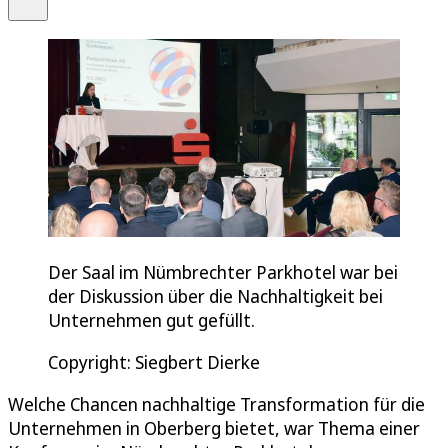
Der Saal im Nümbrechter Parkhotel war bei
der Diskussion über die Nachhaltigkeit bei
Unternehmen gut gefüllt.
Copyright: Siegbert Dierke
Welche Chancen nachhaltige Transformation für die
Unternehmen in Oberberg bietet, war Thema einer