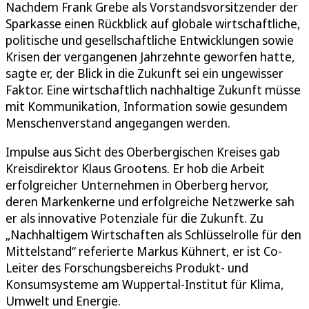
Nachdem Frank Grebe als Vorstandsvorsitzender der
Sparkasse einen Rückblick auf globale wirtschaftliche,
politische und gesellschaftliche Entwicklungen sowie
Krisen der vergangenen Jahrzehnte geworfen hatte,
sagte er, der Blick in die Zukunft sei ein ungewisser
Faktor. Eine wirtschaftlich nachhaltige Zukunft müsse
mit Kommunikation, Information sowie gesundem
Menschenverstand angegangen werden.
Impulse aus Sicht des Oberbergischen Kreises gab
Kreisdirektor Klaus Grootens. Er hob die Arbeit
erfolgreicher Unternehmen in Oberberg hervor,
deren Markenkerne und erfolgreiche Netzwerke sah
er als innovative Potenziale für die Zukunft. Zu
„Nachhaltigem Wirtschaften als Schlüsselrolle für den
Mittelstand“ referierte Markus Kühnert, er ist Co-
Leiter des Forschungsbereichs Produkt- und
Konsumsysteme am Wuppertal-Institut für Klima,
Umwelt und Energie.