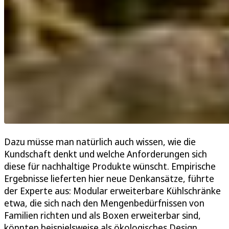
Dazu müsse man natürlich auch wissen, wie die
Kundschaft denkt und welche Anforderungen sich
diese für nachhaltige Produkte wünscht. Empirische
Ergebnisse lieferten hier neue Denkansätze, führte
der Experte aus: Modular erweiterbare Kühlschränke
etwa, die sich nach den Mengenbedürfnissen von
Familien richten und als Boxen erweiterbar sind,
könnten beispielsweise als ökologisches Design