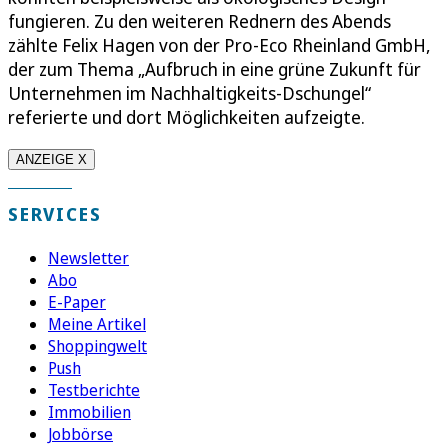
fungieren. Zu den weiteren Rednern des Abends
zählte Felix Hagen von der Pro-Eco Rheinland GmbH,
der zum Thema „Aufbruch in eine grüne Zukunft für
Unternehmen im Nachhaltigkeits-Dschungel“
referierte und dort Möglichkeiten aufzeigte.
ANZEIGE X
SERVICES
Newsletter
Abo
E-Paper
Meine Artikel
Shoppingwelt
Push
Testberichte
Immobilien
Jobbörse