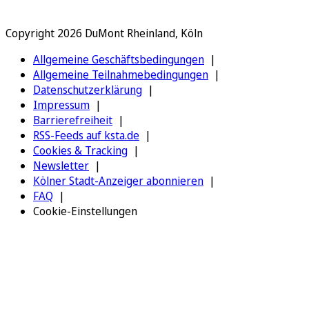
Copyright 2026 DuMont Rheinland, Köln
Allgemeine Geschäftsbedingungen
Allgemeine Teilnahmebedingungen
Datenschutzerklärung
Impressum
Barrierefreiheit
RSS-Feeds auf ksta.de
Cookies & Tracking
Newsletter
Kölner Stadt-Anzeiger abonnieren
FAQ
Cookie-Einstellungen