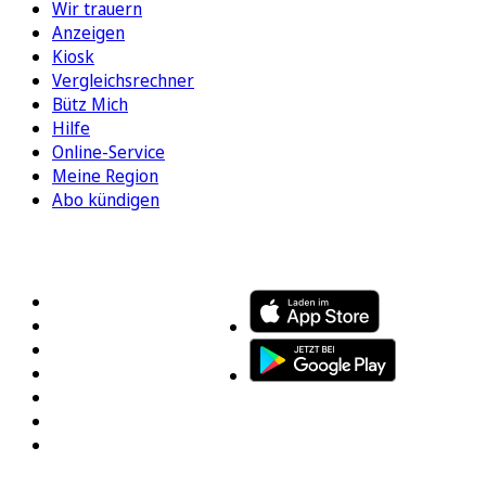
Wir trauern
Anzeigen
Kiosk
Vergleichsrechner
Bütz Mich
Hilfe
Online-Service
Meine Region
Abo kündigen
FOLGEN SIE UNS
ENTDECKEN SIE UNSERE APP