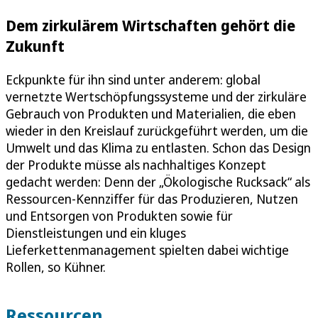
Dem zirkulärem Wirtschaften gehört die
Zukunft
Eckpunkte für ihn sind unter anderem: global
vernetzte Wertschöpfungssysteme und der zirkuläre
Gebrauch von Produkten und Materialien, die eben
wieder in den Kreislauf zurückgeführt werden, um die
Umwelt und das Klima zu entlasten. Schon das Design
der Produkte müsse als nachhaltiges Konzept
gedacht werden: Denn der „Ökologische Rucksack“ als
Ressourcen-Kennziffer für das Produzieren, Nutzen
und Entsorgen von Produkten sowie für
Dienstleistungen und ein kluges
Lieferkettenmanagement spielten dabei wichtige
Rollen, so Kühner.
Ressourcen