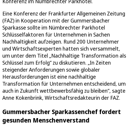
Konferenz im Nümbrechter Parkhotel.
Eine Konferenz der Frankfurter Allgemeinen Zeitung
(FAZ) in Kooperation mit der Gummersbacher
Sparkasse sollte im Nümbrechter Parkhotel
Schlüsselfaktoren für Unternehmen in Sachen
Nachhaltigkeit aufzeigen. Rund 200 Unternehmer
und Wirtschaftsexperten hatten sich versammelt,
um unter dem Titel „Nachhaltige Transformation als
Schlüssel zum Erfolg“ zu diskutieren. „In Zeiten
steigender Anforderungen sowie globaler
Herausforderungen ist eine nachhaltige
Transformation für Unternehmen entscheidend, um
auch in Zukunft wettbewerbsfähig zu bleiben“, sagte
Anne Kokenbrink, Wirtschaftsredakteurin der FAZ.
Gummersbacher Sparkassenchef fordert
gesunden Menschenverstand