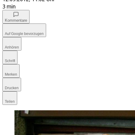
3 min
Kommentare
Auf Google bevorzugen
Anhören
Schrift
Merken
Drucken
Teilen