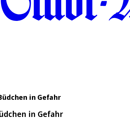
-Büdchen in Gefahr
üdchen in Gefahr