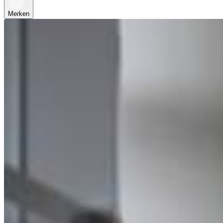
Merken