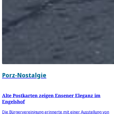
Porz-Nostalgie
Alte Postkarten zeigen Ensener Eleganz im
Engelshof
Die Bürgervereinigung erinnerte mit einer Ausstellung von