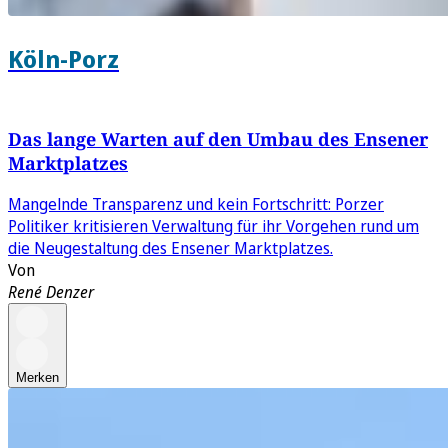
Köln-Porz
Das lange Warten auf den Umbau des Ensener
Marktplatzes
Mangelnde Transparenz und kein Fortschritt: Porzer
Politiker kritisieren Verwaltung für ihr Vorgehen rund um
die Neugestaltung des Ensener Marktplatzes.
Von
René Denzer
Merken