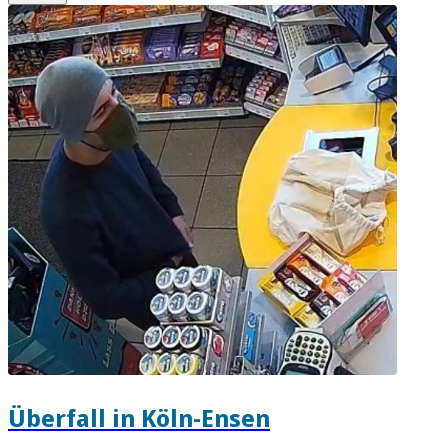
Überfall in Köln-Ensen