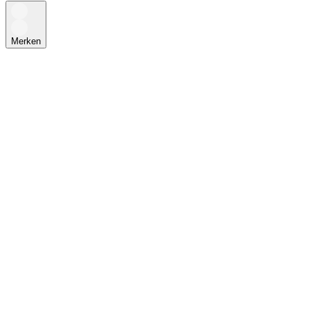
Merken