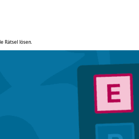
e Rätsel lösen.