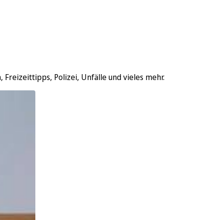
reizeittipps, Polizei, Unfälle und vieles mehr.