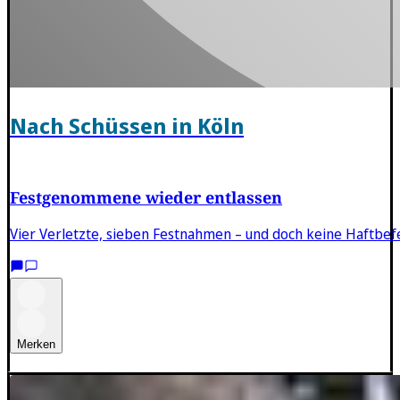
Nach Schüssen in Köln
Festgenommene wieder entlassen
Vier Verletzte, sieben Festnahmen – und doch keine Haftbefe
Merken