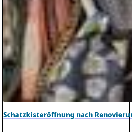
Schatzkisteröffnung nach Renovieru