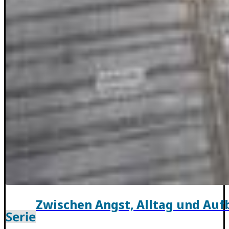
Zwischen Angst, Alltag und Auf
Serie