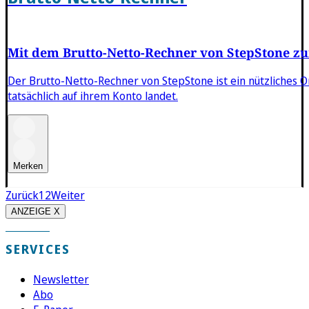
Mit dem Brutto-Netto-Rechner von StepStone zu
Der Brutto-Netto-Rechner von StepStone ist ein nützliches O
tatsächlich auf ihrem Konto landet.
Merken
Zurück
1
2
Weiter
ANZEIGE X
SERVICES
Newsletter
Abo