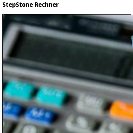
StepStone Rechner