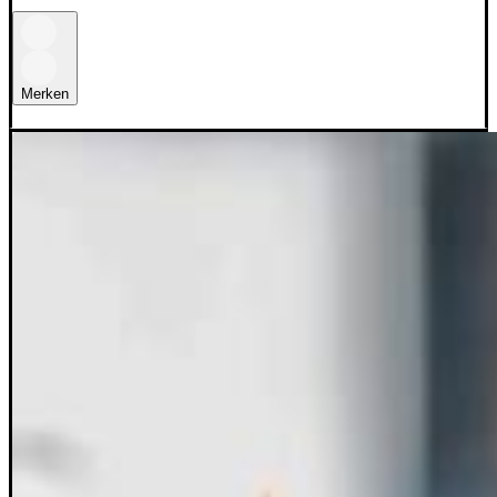
Merken