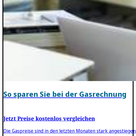
So sparen Sie bei der Gasrechnung
Jetzt Preise kostenlos vergleichen
Die Gaspreise sind in den letzten Monaten stark angestiegen.