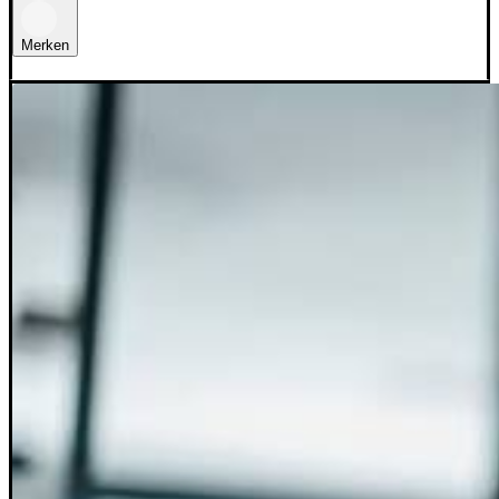
Merken