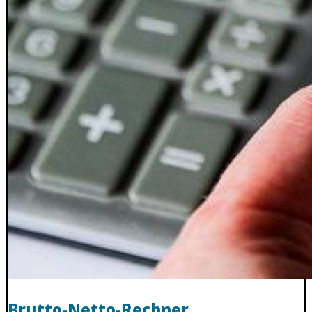
Brutto-Netto-Rechner