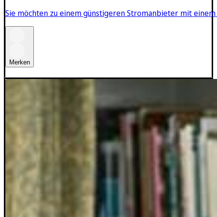
Sie möchten zu einem günstigeren Stromanbieter mit einem 
Merken