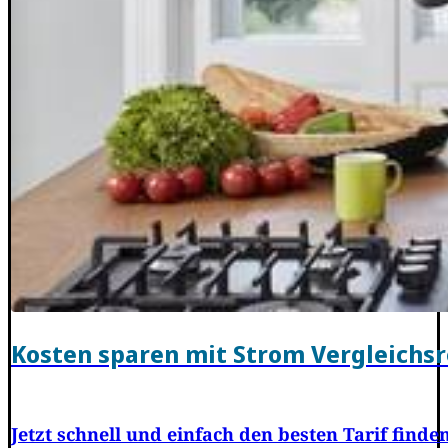
Kosten sparen mit Strom Vergleichs
Jetzt schnell und einfach den besten Tarif finde