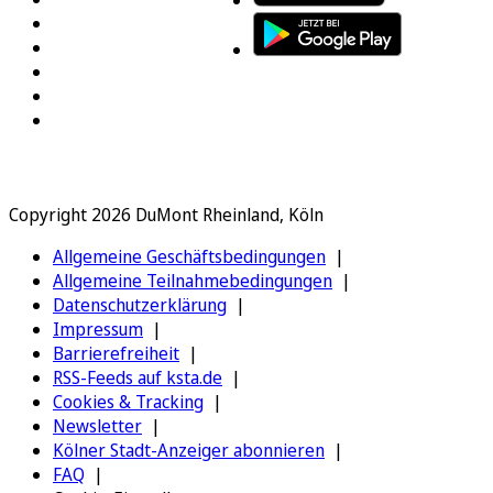
Copyright 2026 DuMont Rheinland, Köln
Allgemeine Geschäftsbedingungen
Allgemeine Teilnahmebedingungen
Datenschutzerklärung
Impressum
Barrierefreiheit
RSS-Feeds auf ksta.de
Cookies & Tracking
Newsletter
Kölner Stadt-Anzeiger abonnieren
FAQ