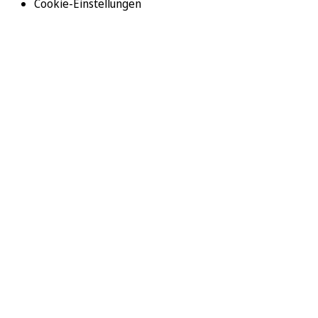
Cookie-Einstellungen