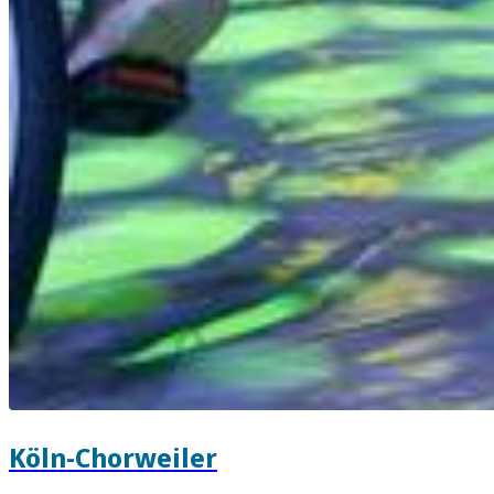
Köln-Chorweiler