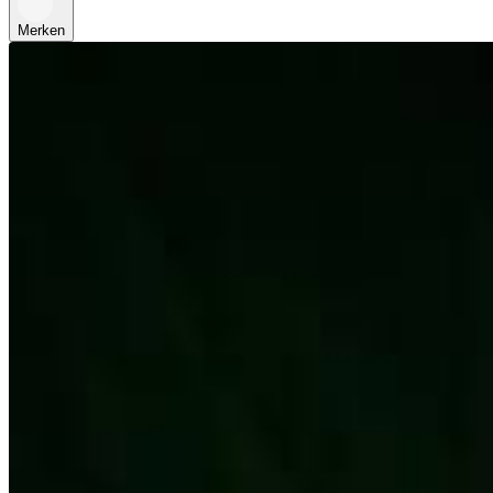
Merken