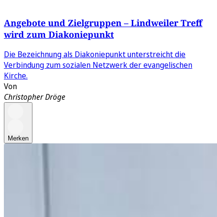
Angebote und Zielgruppen – Lindweiler Treff
wird zum Diakoniepunkt
Die Bezeichnung als Diakoniepunkt unterstreicht die
Verbindung zum sozialen Netzwerk der evangelischen
Kirche.
Von
Christopher Dröge
Merken