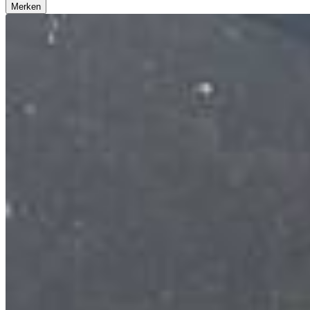
Merken