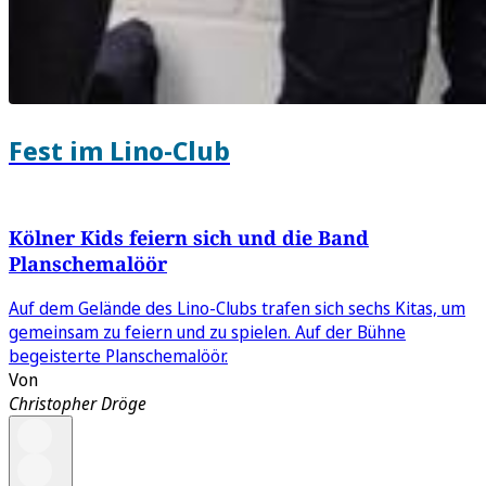
Fest im Lino-Club
Kölner Kids feiern sich und die Band
Planschemalöör
Auf dem Gelände des Lino-Clubs trafen sich sechs Kitas, um
gemeinsam zu feiern und zu spielen. Auf der Bühne
begeisterte Planschemalöör.
Von
Christopher Dröge