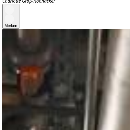
Charlotte Groß-Hohnacker
Merken