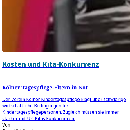
Kosten und Kita-Konkurrenz
Kölner Tagespflege-Eltern in Not
Der Verein Kölner Kindertagespflege klagt über schwierige
wirtschaftliche Bedingungen für
Kindertagespflegepersonen. Zugleich müssen sie immer
stärker mit U3-Kitas konkurrieren.
Von