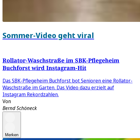
Sommer-Video geht viral
Rollator-Waschstraße im SBK-Pflegeheim
Buchforst wird Instagram-Hit
Das SBK-Pflegeheim Buchforst bot Senioren eine Rollator-
Waschstraße im Garten. Das Video dazu erzielt auf
Instagram Rekordzahlen.
Von
Bernd Schöneck
Merken