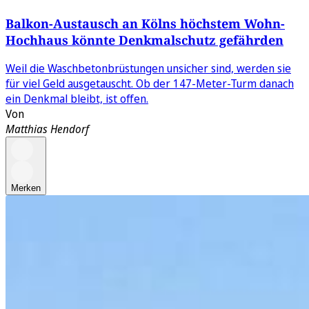
Balkon-Austausch an Kölns höchstem Wohn-
Hochhaus könnte Denkmalschutz gefährden
Weil die Waschbetonbrüstungen unsicher sind, werden sie
für viel Geld ausgetauscht. Ob der 147-Meter-Turm danach
ein Denkmal bleibt, ist offen.
Von
Matthias Hendorf
Merken