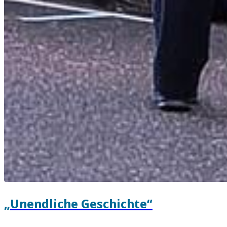
„Unendliche Geschichte“