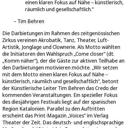
einen klaren Fokus auf Nähe – künstlerisch,
räumlich und gesellschaftlich.
Tim Behren
Die Darbietungen im Rahmen des zeitgenössischen
Zirkus vereinen Akrobatik, Tanz, Theater, Luft-
Artistik, Jonglage und Clownerie. Als Motto wählten
die Initiatoren den Wahlspruch „Come closer“ (dt.
„Komm näher“), der die Gäste zur aktiven Teilhabe an
den Darbietungen motivieren möchte. „Wir setzen
mit dem Motto einen klaren Fokus auf Nähe –
künstlerisch, räumlich und gesellschaftlich“, betont
der Künstlerische Leiter Tim Behren das Credo der
kommenden Veranstaltungen. Ein spezieller Fokus
des diesjährigen Festivals liegt auf der spanischen
Region Katalonien. Parallel zu den Auftritten
erscheint das Print-Magazin „Voices“ im Verlag
Theater der Zeit. Das deutsch- und englischsprachige