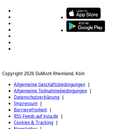
Copyright 2026 DuMont Rheinland, Köln
Allgemeine Geschäftsbedingungen
Allgemeine Teilnahmebedingungen
Datenschutzerklärung
Impressum
Barrierefreiheit
RSS-Feeds auf ksta.de
Cookies & Tracking
Newsletter