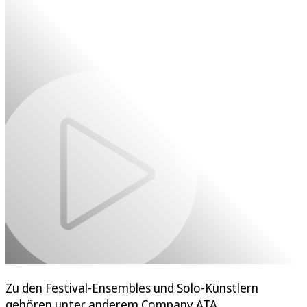
Zu den Festival-Ensembles und Solo-Künstlern
gehören unter anderem Company ATA