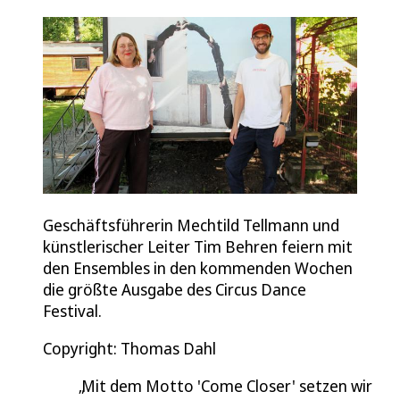
Geschäftsführerin Mechtild Tellmann und
künstlerischer Leiter Tim Behren feiern mit
den Ensembles in den kommenden Wochen
die größte Ausgabe des Circus Dance
Festival.
Copyright: Thomas Dahl
Mit dem Motto 'Come Closer' setzen wir