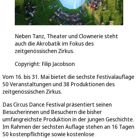
Neben Tanz, Theater und Clownerie steht
auch die Akrobatik im Fokus des
zeitgenössischen Zirkus.
Copyright: Filip Jacobson
Vom 16. bis 31. Mai bietet die sechste Festivalauflage
50 Veranstaltungen und 38 Produktionen des
zeitgenössischen Zirkus.
Das Circus Dance Festival präsentiert seinen
Besucherinnen und Besuchern die bisher
umfangreichste Produktion in der jungen Geschichte.
Im Rahmen der sechsten Auflage stehen an 16 Tagen
50 kostenpflichtige sowie kostenlose