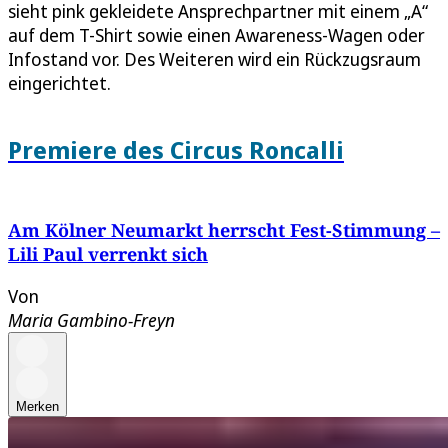
sieht pink gekleidete Ansprechpartner mit einem „A“
auf dem T-Shirt sowie einen Awareness-Wagen oder
Infostand vor. Des Weiteren wird ein Rückzugsraum
eingerichtet.
Premiere des Circus Roncalli
Am Kölner Neumarkt herrscht Fest-Stimmung –
Lili Paul verrenkt sich
Von
Maria Gambino-Freyn
Merken