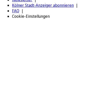
Kölner Stadt-Anzeiger abonnieren
FAQ
Cookie-Einstellungen