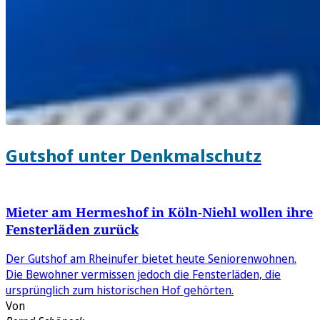
Gutshof unter Denkmalschutz
Mieter am Hermeshof in Köln-Niehl wollen ihre
Fensterläden zurück
Der Gutshof am Rheinufer bietet heute Seniorenwohnen.
Die Bewohner vermissen jedoch die Fensterläden, die
ursprünglich zum historischen Hof gehörten.
Von