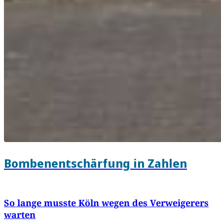
Bombenentschärfung in Zahlen
So lange musste Köln wegen des Verweigerers
warten