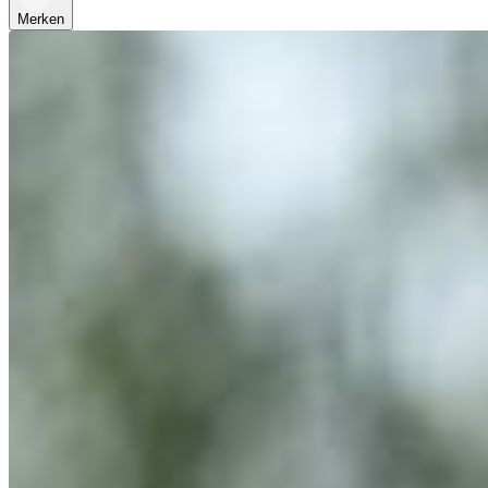
Merken