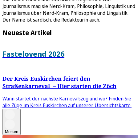
Journalismus mag sie Nerd-Kram, Philosophie, Linguistik und
Journalismus über Nerd-Kram, Philosophie und Linguistik.
Der Name ist sardisch, die Redakteurin auch.
Neueste Artikel
Fastelovend 2026
Der Kreis Euskirchen feiert den
Straßenkarneval – Hier starten die Zöch
Wann startet der nächste Karnevalszug und wo? Finden Sie
alle Züge im Kreis Euskirchen auf unserer Übersichtskarte.
Merken