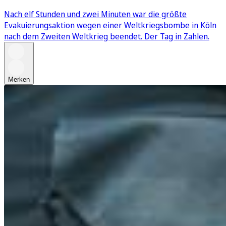
Nach elf Stunden und zwei Minuten war die größte
Evakuierungsaktion wegen einer Weltkriegsbombe in Köln
nach dem Zweiten Weltkrieg beendet. Der Tag in Zahlen.
Merken