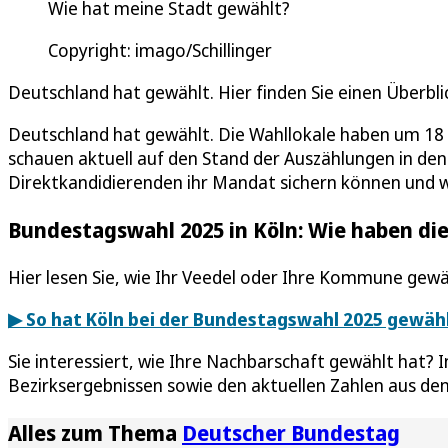
Wie hat meine Stadt gewählt?
Copyright: imago/Schillinger
Deutschland hat gewählt. Hier finden Sie einen Überbli
Deutschland hat gewählt. Die Wahllokale haben um 18 U
schauen aktuell auf den Stand der Auszählungen in den
Direktkandidierenden ihr Mandat sichern können und w
Bundestagswahl 2025 in Köln: Wie haben di
Hier lesen Sie, wie Ihr Veedel oder Ihre Kommune gewä
▶ So hat Köln bei der Bundestagswahl 2025 gewäh
Sie interessiert, wie Ihre Nachbarschaft gewählt hat? 
Bezirksergebnissen sowie den aktuellen Zahlen aus den
Alles zum Thema
Deutscher Bundestag