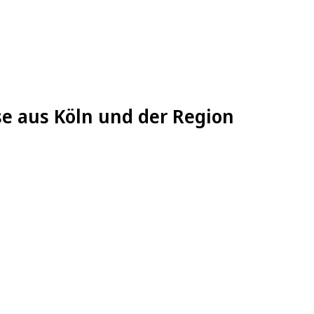
se aus Köln und der Region