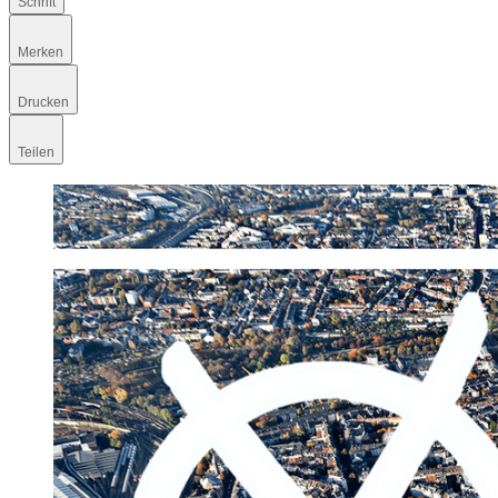
Schrift
Merken
Drucken
Teilen