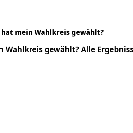
 hat mein Wahlkreis gewählt?
n Wahlkreis gewählt? Alle Ergebnis