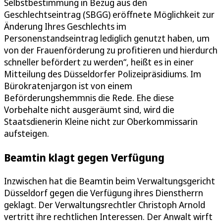
Selbstbestimmung in Bezug aus den
Geschlechtseintrag (SBGG) eröffnete Möglichkeit zur
Änderung Ihres Geschlechts im
Personenstandseintrag lediglich genutzt haben, um
von der Frauenförderung zu profitieren und hierdurch
schneller befördert zu werden“, heißt es in einer
Mitteilung des Düsseldorfer Polizeipräsidiums. Im
Bürokratenjargon ist von einem
Beförderungshemmnis die Rede. Ehe diese
Vorbehalte nicht ausgeräumt sind, wird die
Staatsdienerin Kleine nicht zur Oberkommissarin
aufsteigen.
Beamtin klagt gegen Verfügung
Inzwischen hat die Beamtin beim Verwaltungsgericht
Düsseldorf gegen die Verfügung ihres Dienstherrn
geklagt. Der Verwaltungsrechtler Christoph Arnold
vertritt ihre rechtlichen Interessen. Der Anwalt wirft