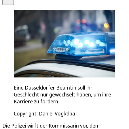
Eine Düsseldorfer Beamtin soll ihr
Geschlecht nur gewechselt haben, um ihre
Karriere zu fördern.
Copyright: Daniel Vogl/dpa
Die Polizei wirft der Kommissarin vor, den