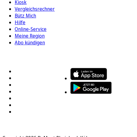
Kiosk
Vergleichsrechner
Bütz Mich
Hilfe
Online-Service
Meine Region
Abo kündigen
FOLGEN SIE UNS
ENTDECKEN SIE UNSERE APP