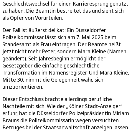
Geschlechtswechsel für einen Karrieresprung genutzt
zu haben. Die Beamtin bestreitet das und sieht sich
als Opfer von Vorurteilen.
Der Fall ist äußerst delikat: Ein Düsseldorfer
Polizeikommissar lässt sich am 7. Mai 2025 beim
Standesamt als Frau eintragen. Der Beamte heißt
jetzt nicht mehr Peter, sondern Mara Kleine (Namen
geändert). Seit Jahresbeginn ermöglicht der
Gesetzgeber die einfache geschlechtliche
Transformation im Namensregister. Und Mara Kleine,
Mitte 30, nimmt die Gelegenheit wahr, sich
umzuorientieren.
Dieser Entschluss brachte allerdings berufliche
Nachteile mit sich. Wie der „Kölner Stadt-Anzeiger“
erfuhr, hat die Düsseldorfer Polizeipräsidentin Miriam
Brauns die Polizeikommissarin wegen versuchten
Betruges bei der Staatsanwaltschaft anzeigen lassen.