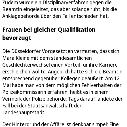
Zudem wurde ein Disziplinarverfahren gegen die
Beamtin eingeleitet, das aber solange ruht, bis die
Anklagebehörde über den Fall entschieden hat.
Frauen bei gleicher Qualifikation
bevorzugt
Die Düsseldorfer Vorgesetzten vermuten, dass sich
Mara Kleine mit dem standesamtlichen
Geschlechterwechsel einen Vorteil für ihre Karriere
erschleichen wollte. Angeblich hatte sich die Beamtin
entsprechend gegenüber Kollegen geäußert. Am 12.
Mai habe man von dem möglichen Fehlverhalten der
Polizeikommissarin erfahren, heißt es in einem
Vermerk der Polizeibehörde. Tags darauf landete der
Fall bei der Staatsanwaltschaft der
Landeshauptstadt.
Der Hintergrund der Affäre ist denkbar simpel: Eine