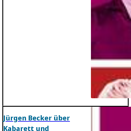
Jürgen Becker über
Kabarett und