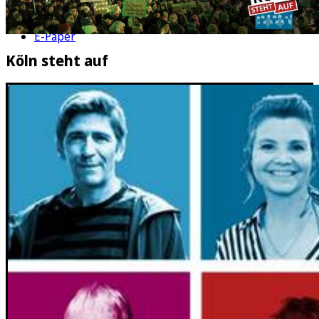
Rätsel
Newsletter
E-Paper
Köln steht auf