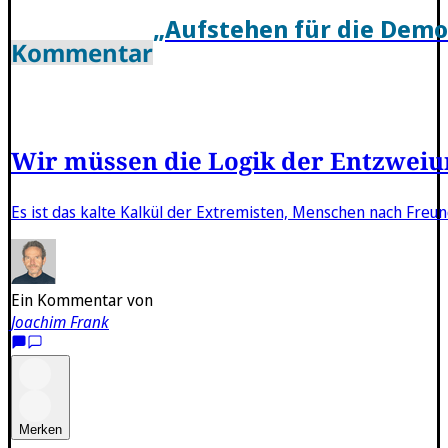
„Aufstehen für die Demo
Kommentar
Wir müssen die Logik der Entzwei
Es ist das kalte Kalkül der Extremisten, Menschen nach Freun
Ein Kommentar von
Joachim Frank
Merken