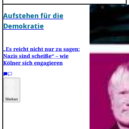
Aufstehen für die
Demokratie
„Es reicht nicht nur zu sagen:
Nazis sind scheiße“ – wie
Kölner sich engagieren
Merken