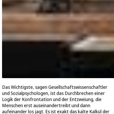
Das Wichtigste, sagen Gesellschaftswissenschaftler
und Sozialpsychologen, ist das Durchbrechen einer
Logik der Konfrontation und der Entzweiung, die
Menschen erst auseinandertreibt und dann
aufeinander los jagt. Es ist exakt das kalte Kalkül der