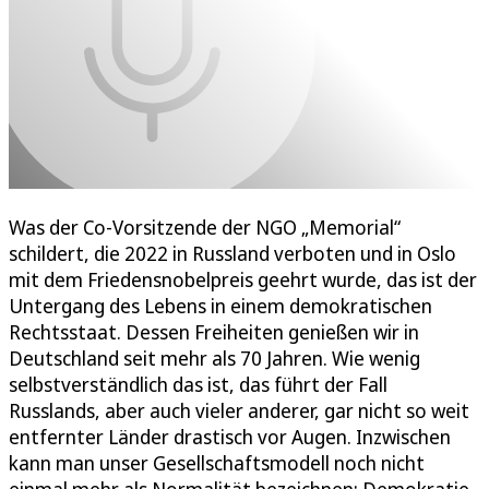
Was der Co-Vorsitzende der NGO „Memorial“
schildert, die 2022 in Russland verboten und in Oslo
mit dem Friedensnobelpreis geehrt wurde, das ist der
Untergang des Lebens in einem demokratischen
Rechtsstaat. Dessen Freiheiten genießen wir in
Deutschland seit mehr als 70 Jahren. Wie wenig
selbstverständlich das ist, das führt der Fall
Russlands, aber auch vieler anderer, gar nicht so weit
entfernter Länder drastisch vor Augen. Inzwischen
kann man unser Gesellschaftsmodell noch nicht
einmal mehr als Normalität bezeichnen: Demokratie