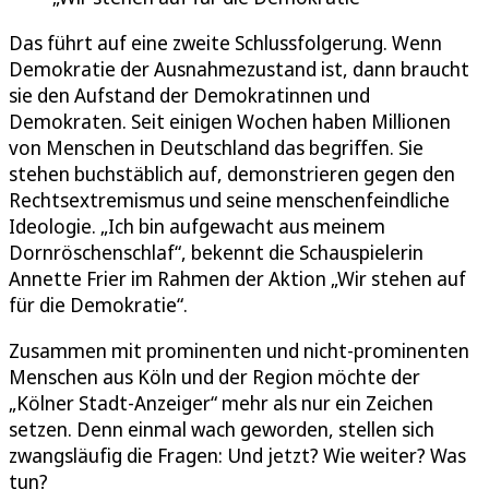
Das führt auf eine zweite Schlussfolgerung. Wenn
Demokratie der Ausnahmezustand ist, dann braucht
sie den Aufstand der Demokratinnen und
Demokraten. Seit einigen Wochen haben Millionen
von Menschen in Deutschland das begriffen. Sie
stehen buchstäblich auf, demonstrieren gegen den
Rechtsextremismus und seine menschenfeindliche
Ideologie. „Ich bin aufgewacht aus meinem
Dornröschenschlaf“, bekennt die Schauspielerin
Annette Frier im Rahmen der Aktion „Wir stehen auf
für die Demokratie“.
Zusammen mit prominenten und nicht-prominenten
Menschen aus Köln und der Region möchte der
„Kölner Stadt-Anzeiger“ mehr als nur ein Zeichen
setzen. Denn einmal wach geworden, stellen sich
zwangsläufig die Fragen: Und jetzt? Wie weiter? Was
tun?