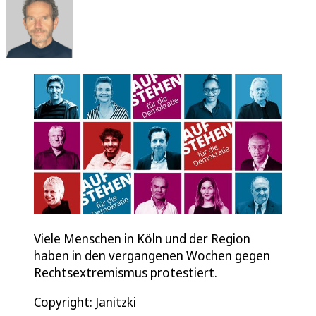
Viele Menschen in Köln und der Region
haben in den vergangenen Wochen gegen
Rechtsextremismus protestiert.
Copyright: Janitzki