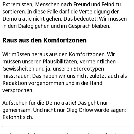
Extremisten, Menschen nach Freund und Feind zu
sortieren. In diese Falle darf die Verteidigung der
Demokratie nicht gehen. Das bedeutet: Wir müssen
in den Dialog gehen und im Gespräch bleiben.
Raus aus den Komfortzonen
Wir müssen heraus aus den Komfortzonen. Wir
müssen unseren Plausibilitäten, vermeintlichen
Gewissheiten und ja, unseren Stereotypen
misstrauen. Das haben wir uns nicht zuletzt auch als
Redaktion vorgenommen und in die Hand
versprochen.
Aufstehen für die Demokratie! Das geht nur
gemeinsam. Und nicht nur Oleg Orlow würde sagen:
Es lohnt sich.