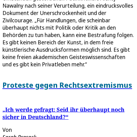
Nawalny nach seiner Verurteilung, ein eindrucksvolles
Dokument der Unerschrockenheit und der
Zivilcourage. „Für Handlungen, die scheinbar
überhaupt nichts mit Politik oder Kritik an den
Behörden zu tun haben, kann eine Bestrafung folgen.
Es gibt keinen Bereich der Kunst, in dem freie
künstlerische Ausdrucksformen möglich sind. Es gibt
keine freien akademischen Geisteswissenschaften
und es gibt kein Privatleben mehr.“
Proteste gegen Rechtsextremismus
„Ich werde gefragt: Seid ihr überhaupt noch
sicher in Deutschland?“
Von
Sarah Brasack