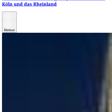
Köln und das Rheinland
Merken