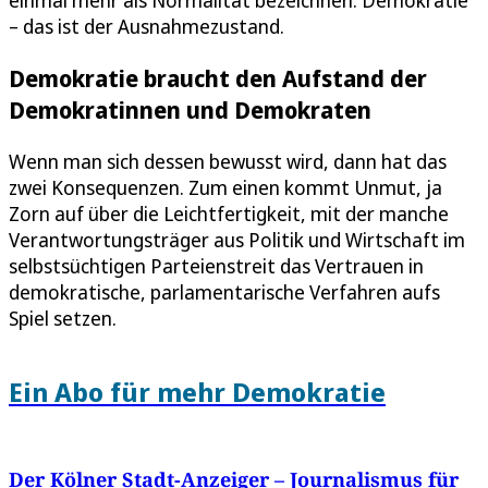
– das ist der Ausnahmezustand.
Demokratie braucht den Aufstand der
Demokratinnen und Demokraten
Wenn man sich dessen bewusst wird, dann hat das
zwei Konsequenzen. Zum einen kommt Unmut, ja
Zorn auf über die Leichtfertigkeit, mit der manche
Verantwortungsträger aus Politik und Wirtschaft im
selbstsüchtigen Parteienstreit das Vertrauen in
demokratische, parlamentarische Verfahren aufs
Spiel setzen.
Ein Abo für mehr Demokratie
Der Kölner Stadt-Anzeiger – Journalismus für