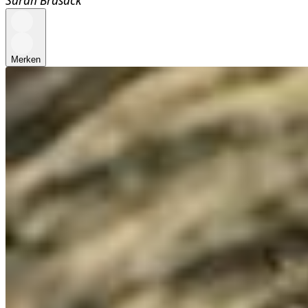
Merken