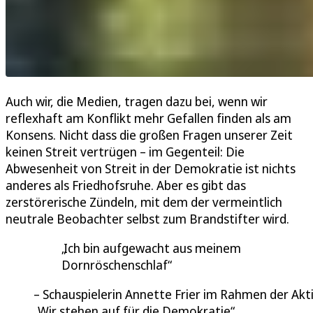
Auch wir, die Medien, tragen dazu bei, wenn wir
reflexhaft am Konflikt mehr Gefallen finden als am
Konsens. Nicht dass die großen Fragen unserer Zeit
keinen Streit vertrügen – im Gegenteil: Die
Abwesenheit von Streit in der Demokratie ist nichts
anderes als Friedhofsruhe. Aber es gibt das
zerstörerische Zündeln, mit dem der vermeintlich
neutrale Beobachter selbst zum Brandstifter wird.
Ich bin aufgewacht aus meinem
Dornröschenschlaf
Schauspielerin Annette Frier im Rahmen der Akt
„Wir stehen auf für die Demokratie“