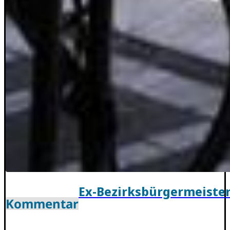
Ex-Bezirksbürgermeiste
Kommentar