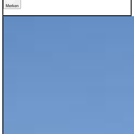
Merken