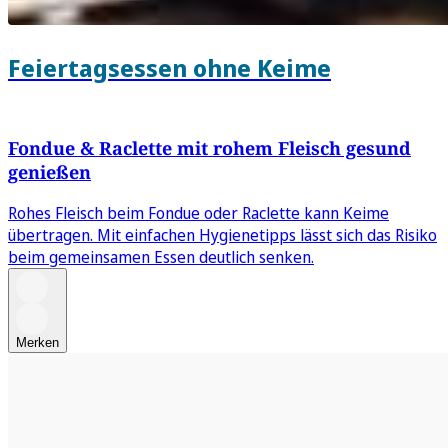
Feiertagsessen ohne Keime
Fondue & Raclette mit rohem Fleisch gesund
genießen
Rohes Fleisch beim Fondue oder Raclette kann Keime
übertragen. Mit einfachen Hygienetipps lässt sich das Risiko
beim gemeinsamen Essen deutlich senken.
Merken