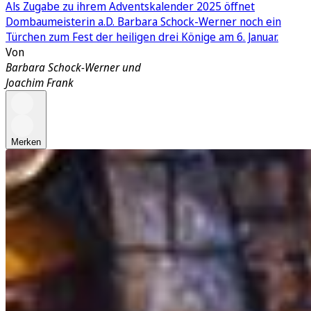
Als Zugabe zu ihrem Adventskalender 2025 öffnet
Dombaumeisterin a.D. Barbara Schock-Werner noch ein
Türchen zum Fest der heiligen drei Könige am 6. Januar.
Von
Barbara Schock-Werner
und
Joachim Frank
Merken