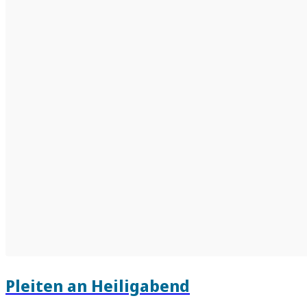
Pleiten an Heiligabend