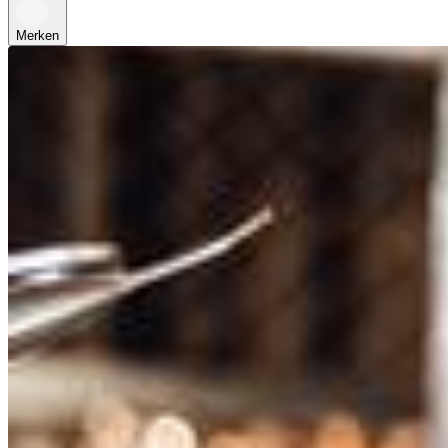
Merken