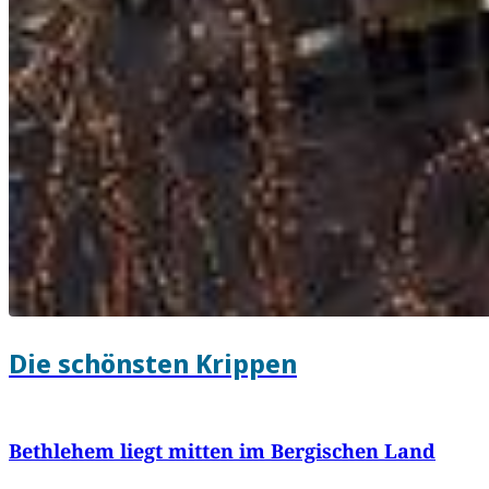
Die schönsten Krippen
Bethlehem liegt mitten im Bergischen Land