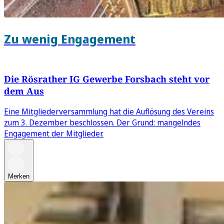
Zu wenig Engagement
Die Rösrather IG Gewerbe Forsbach steht vor
dem Aus
Eine Mitgliederversammlung hat die Auflösung des Vereins
zum 3. Dezember beschlossen. Der Grund: mangelndes
Engagement der Mitglieder.
Merken