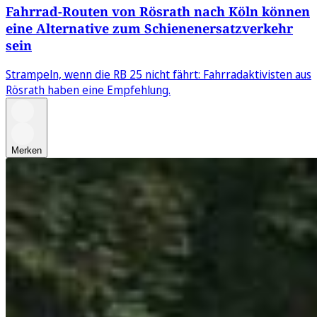
Fahrrad-Routen von Rösrath nach Köln können
eine Alternative zum Schienenersatzverkehr
sein
Strampeln, wenn die RB 25 nicht fährt: Fahrradaktivisten aus
Rösrath haben eine Empfehlung.
Merken