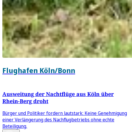
Flughafen Köln/Bonn
Ausweitung der Nachtflüge aus Köln über
Rhein-Berg droht
Bürger und Politiker fordern lautstark: Keine Genehmigung
einer Verlängerung des Nachflugbetriebs ohne echte
Beteiligung.