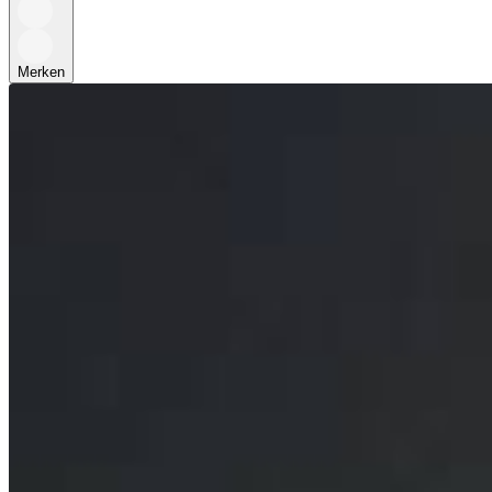
Merken