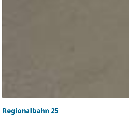
Regionalbahn 25