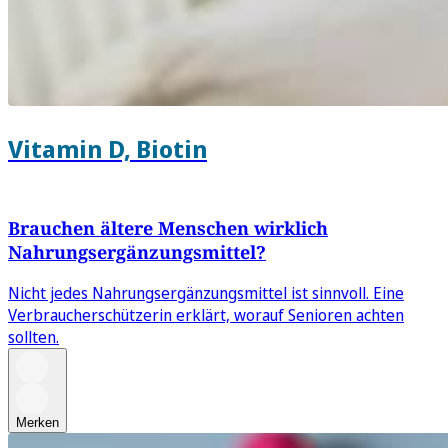
Vitamin D, Biotin
Brauchen ältere Menschen wirklich
Nahrungsergänzungsmittel?
Nicht jedes Nahrungsergänzungsmittel ist sinnvoll. Eine
Verbraucherschützerin erklärt, worauf Senioren achten
sollten.
Merken