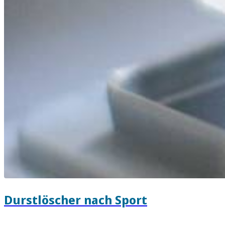
Durstlöscher nach Sport