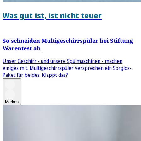
Was gut ist, ist nicht teuer
So schneiden Multigeschirrspüler bei Stiftung
Warentest ab
Unser Geschirr - und unsere Spülmaschinen - machen
einiges mit. Multigeschirrspüler versprechen ein Sorglos-
Paket für beides. Klappt das?
Merken