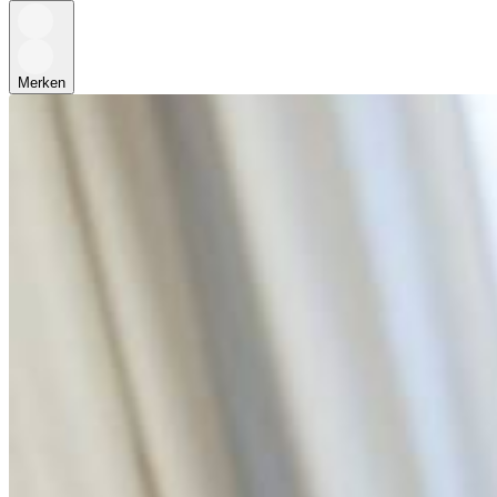
Merken