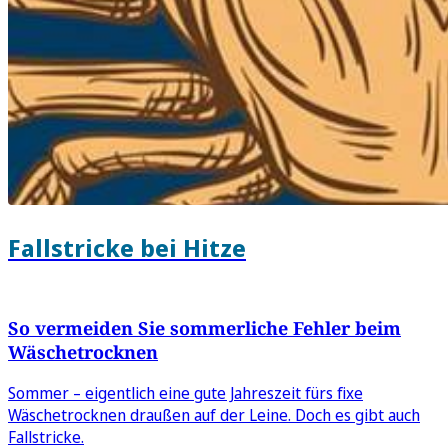
Fallstricke bei Hitze
So vermeiden Sie sommerliche Fehler beim
Wäschetrocknen
Sommer – eigentlich eine gute Jahreszeit fürs fixe
Wäschetrocknen draußen auf der Leine. Doch es gibt auch
Fallstricke.