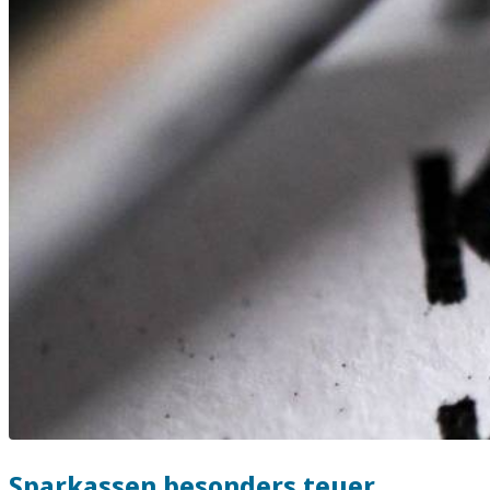
Sparkassen besonders teuer