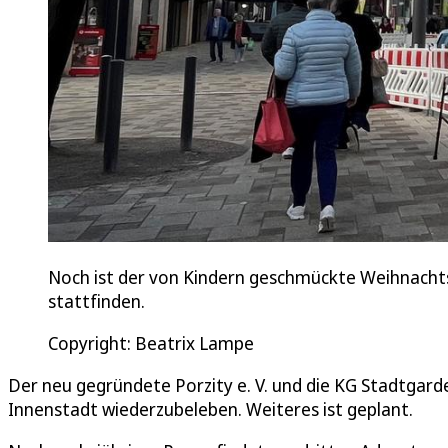
Noch ist der von Kindern geschmückte Weihnach
stattfinden.
Copyright: Beatrix Lampe
Der neu gegründete Porzity e. V. und die KG Stadtgar
Innenstadt wiederzubeleben. Weiteres ist geplant.