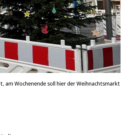
t, am Wochenende soll hier der Weihnachtsmarkt