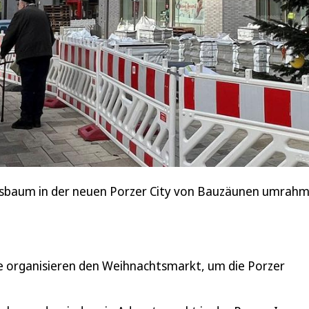
tsbaum in der neuen Porzer City von Bauzäunen umrahm
de organisieren den Weihnachtsmarkt, um die Porzer