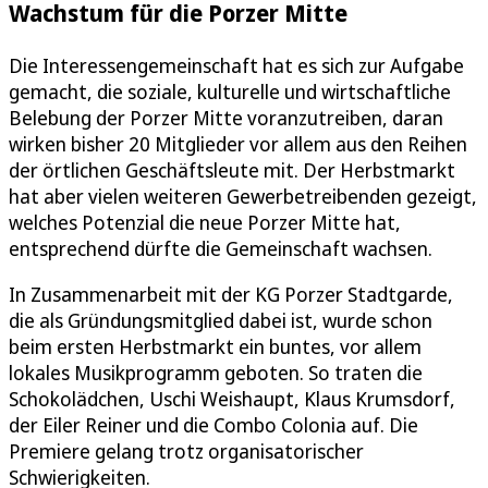
Wachstum für die Porzer Mitte
Die Interessengemeinschaft hat es sich zur Aufgabe
gemacht, die soziale, kulturelle und wirtschaftliche
Belebung der Porzer Mitte voranzutreiben, daran
wirken bisher 20 Mitglieder vor allem aus den Reihen
der örtlichen Geschäftsleute mit. Der Herbstmarkt
hat aber vielen weiteren Gewerbetreibenden gezeigt,
welches Potenzial die neue Porzer Mitte hat,
entsprechend dürfte die Gemeinschaft wachsen.
In Zusammenarbeit mit der KG Porzer Stadtgarde,
die als Gründungsmitglied dabei ist, wurde schon
beim ersten Herbstmarkt ein buntes, vor allem
lokales Musikprogramm geboten. So traten die
Schokolädchen, Uschi Weishaupt, Klaus Krumsdorf,
der Eiler Reiner und die Combo Colonia auf. Die
Premiere gelang trotz organisatorischer
Schwierigkeiten.