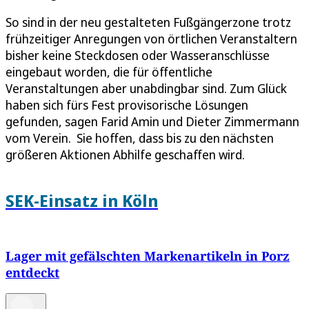
So sind in der neu gestalteten Fußgängerzone trotz
frühzeitiger Anregungen von örtlichen Veranstaltern
bisher keine Steckdosen oder Wasseranschlüsse
eingebaut worden, die für öffentliche
Veranstaltungen aber unabdingbar sind. Zum Glück
haben sich fürs Fest provisorische Lösungen
gefunden, sagen Farid Amin und Dieter Zimmermann
vom Verein. Sie hoffen, dass bis zu den nächsten
größeren Aktionen Abhilfe geschaffen wird.
SEK-Einsatz in Köln
Lager mit gefälschten Markenartikeln in Porz
entdeckt