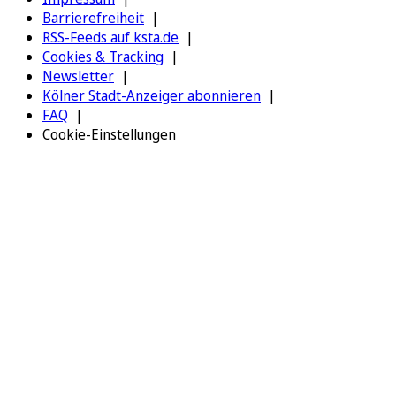
Barrierefreiheit
RSS-Feeds auf ksta.de
Cookies & Tracking
Newsletter
Kölner Stadt-Anzeiger abonnieren
FAQ
Cookie-Einstellungen