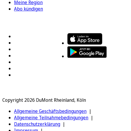
Meine Region
Abo kündigen
FOLGEN SIE UNS
ENTDECKEN SIE UNSERE APP
Copyright 2026 DuMont Rheinland, Köln
Allgemeine Geschäftsbedingungen
Allgemeine Teilnahmebedingungen
Datenschutzerklärung
Impressum