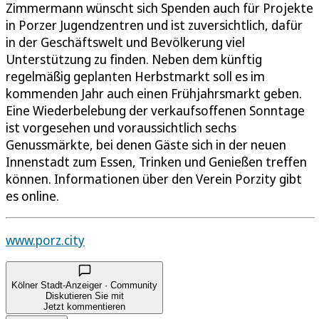
Zimmermann wünscht sich Spenden auch für Projekte
in Porzer Jugendzentren und ist zuversichtlich, dafür
in der Geschäftswelt und Bevölkerung viel
Unterstützung zu finden. Neben dem künftig
regelmäßig geplanten Herbstmarkt soll es im
kommenden Jahr auch einen Frühjahrsmarkt geben.
Eine Wiederbelebung der verkaufsoffenen Sonntage
ist vorgesehen und voraussichtlich sechs
Genussmärkte, bei denen Gäste sich in der neuen
Innenstadt zum Essen, Trinken und Genießen treffen
können. Informationen über den Verein Porzity gibt
es online.
www.porz.city
Kölner Stadt-Anzeiger · Community
Diskutieren Sie mit
Jetzt kommentieren