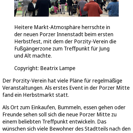
Heitere Markt-Atmosphäre herrschte in
der neuen Porzer Innenstadt beim ersten
Herbstfest, mit dem der Porzity-Verein die
Fußgängerzone zum Treffpunkt für Jung
und Alt machte.
Copyright: Beatrix Lampe
Der Porzity-Verein hat viele Pläne für regelmäßige
Veranstaltungen. Als erstes Event in der Porzer Mitte
fand ein Herbstmarkt statt.
Als Ort zum Einkaufen, Bummeln, essen gehen oder
Freunde sehen soll sich die neue Porzer Mitte zu
einem beliebten Treffpunkt entwickeln. Das
wünschen sich viele Bewohner des Stadtteils nach den