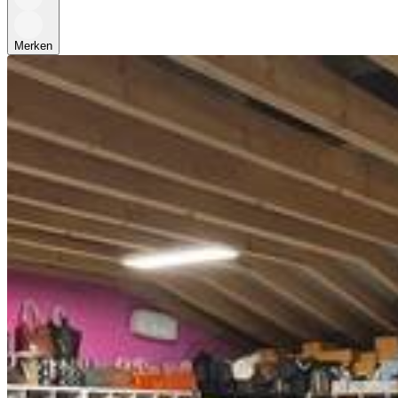
Merken