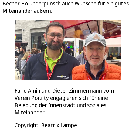
Becher Holunderpunsch auch Wünsche für ein gutes
Miteinander äußern.
Farid Amin und Dieter Zimmermann vom
Verein Porzity engagieren sich für eine
Belebung der Innenstadt und soziales
Miteinander.
Copyright: Beatrix Lampe