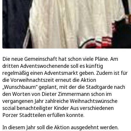
Die neue Gemeinschaft hat schon viele Pläne. Am
dritten Adventswochenende soll es künftig
regelmäßig einen Adventsmarkt geben. Zudem ist für
die Vorweihnachtszeit erneut die Aktion
„Wunschbaum“ geplant, mit der die Stadtgarde nach
den Worten von Dieter Zimmermann schon im
vergangenen Jahr zahlreiche Weihnachtswünsche
sozial benachteiligter Kinder Aus verschiedenen
Porzer Stadtteilen erfüllen konnte.
In diesem Jahr soll die Aktion ausgedehnt werden.