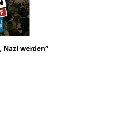
, Nazi werden“