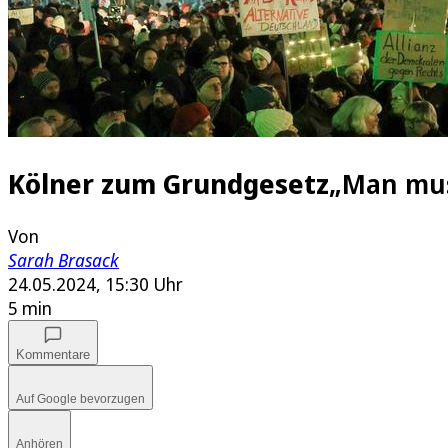
Kölner zum Grundgesetz
„Man mus
Von
Sarah Brasack
24.05.2024, 15:30 Uhr
5 min
Kommentare
Auf Google bevorzugen
Anhören