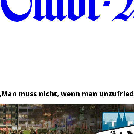
„Man muss nicht, wenn man unzufriede