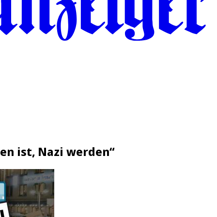
n ist, Nazi werden“