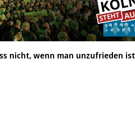
s nicht, wenn man unzufrieden ist