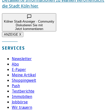
die Stadt Köln hier.
Kölner Stadt-Anzeiger · Community
Diskutieren Sie mit
Jetzt kommentieren
ANZEIGE X
SERVICES
Newsletter
Abo
E-Paper
Meine Artikel
Shoppingwelt
Push
Testberichte
Immobilien
Jobbörse
Wir trauern