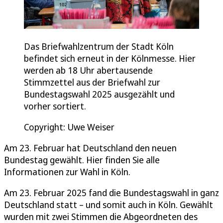
Das Briefwahlzentrum der Stadt Köln
befindet sich erneut in der Kölnmesse. Hier
werden ab 18 Uhr abertausende
Stimmzettel aus der Briefwahl zur
Bundestagswahl 2025 ausgezählt und
vorher sortiert.
Copyright: Uwe Weiser
Am 23. Februar hat Deutschland den neuen
Bundestag gewählt. Hier finden Sie alle
Informationen zur Wahl in Köln.
Am 23. Februar 2025 fand die Bundestagswahl in ganz
Deutschland statt – und somit auch in Köln. Gewählt
wurden mit zwei Stimmen die Abgeordneten des