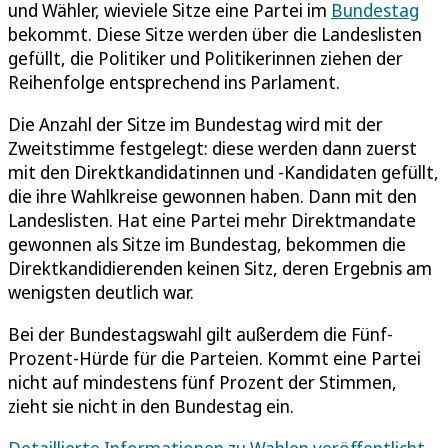
und Wähler, wieviele Sitze eine Partei im
Bundestag
bekommt. Diese Sitze werden über die Landeslisten
gefüllt, die Politiker und Politikerinnen ziehen der
Reihenfolge entsprechend ins Parlament.
Die Anzahl der Sitze im Bundestag wird mit der
Zweitstimme festgelegt: diese werden dann zuerst
mit den Direktkandidatinnen und -Kandidaten gefüllt,
die ihre Wahlkreise gewonnen haben. Dann mit den
Landeslisten. Hat eine Partei mehr Direktmandate
gewonnen als Sitze im Bundestag, bekommen die
Direktkandidierenden keinen Sitz, deren Ergebnis am
wenigsten deutlich war.
Bei der Bundestagswahl gilt außerdem die Fünf-
Prozent-Hürde für die Parteien. Kommt eine Partei
nicht auf mindestens fünf Prozent der Stimmen,
zieht sie nicht in den Bundestag ein.
Detaillierte Informationen zu Wahlen veröffentlicht