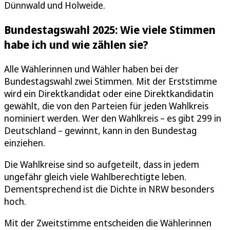
Dünnwald und Holweide.
Bundestagswahl 2025: Wie viele Stimmen
habe ich und wie zählen sie?
Alle Wählerinnen und Wähler haben bei der
Bundestagswahl zwei Stimmen. Mit der Erststimme
wird ein Direktkandidat oder eine Direktkandidatin
gewählt, die von den Parteien für jeden Wahlkreis
nominiert werden. Wer den Wahlkreis – es gibt 299 in
Deutschland – gewinnt, kann in den Bundestag
einziehen.
Die Wahlkreise sind so aufgeteilt, dass in jedem
ungefähr gleich viele Wahlberechtigte leben.
Dementsprechend ist die Dichte in NRW besonders
hoch.
Mit der Zweitstimme entscheiden die Wählerinnen