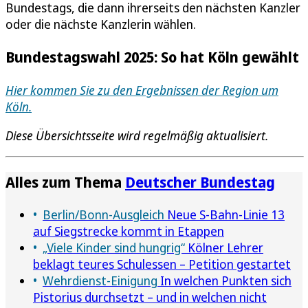
Bundestags, die dann ihrerseits den nächsten Kanzler
oder die nächste Kanzlerin wählen.
Bundestagswahl 2025: So hat Köln gewählt
Hier kommen Sie zu den Ergebnissen der Region um
Köln.
Diese Übersichtsseite wird regelmäßig aktualisiert.
Alles zum Thema
Deutscher Bundestag
Berlin/Bonn-Ausgleich
Neue S-Bahn-Linie 13
auf Siegstrecke kommt in Etappen
„Viele Kinder sind hungrig“
Kölner Lehrer
beklagt teures Schulessen – Petition gestartet
Wehrdienst-Einigung
In welchen Punkten sich
Pistorius durchsetzt – und in welchen nicht