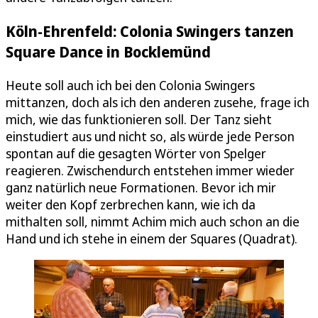
Köln-Ehrenfeld: Colonia Swingers tanzen
Square Dance in Bocklemünd
Heute soll auch ich bei den Colonia Swingers
mittanzen, doch als ich den anderen zusehe, frage ich
mich, wie das funktionieren soll. Der Tanz sieht
einstudiert aus und nicht so, als würde jede Person
spontan auf die gesagten Wörter von Spelger
reagieren. Zwischendurch entstehen immer wieder
ganz natürlich neue Formationen. Bevor ich mir
weiter den Kopf zerbrechen kann, wie ich da
mithalten soll, nimmt Achim mich auch schon an die
Hand und ich stehe in einem der Squares (Quadrat).