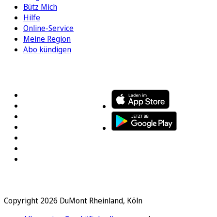
Bütz Mich
Hilfe
Online-Service
Meine Region
Abo kündigen
FOLGEN SIE UNS
ENTDECKEN SIE UNSERE APP
Copyright 2026 DuMont Rheinland, Köln