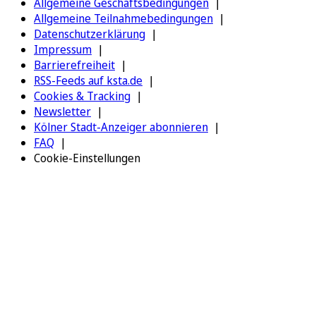
Allgemeine Geschäftsbedingungen
Allgemeine Teilnahmebedingungen
Datenschutzerklärung
Impressum
Barrierefreiheit
RSS-Feeds auf ksta.de
Cookies & Tracking
Newsletter
Kölner Stadt-Anzeiger abonnieren
FAQ
Cookie-Einstellungen