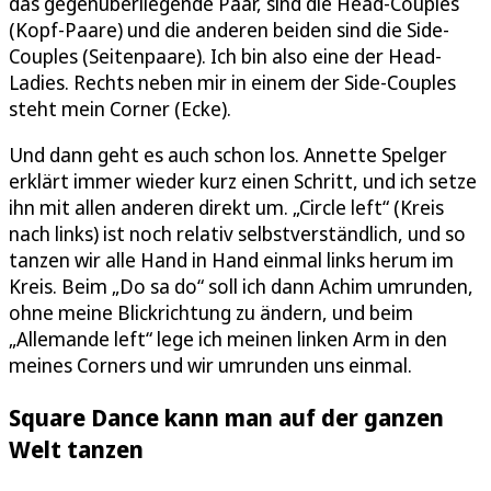
das gegenüberliegende Paar, sind die Head-Couples
(Kopf-Paare) und die anderen beiden sind die Side-
Couples (Seitenpaare). Ich bin also eine der Head-
Ladies. Rechts neben mir in einem der Side-Couples
steht mein Corner (Ecke).
Und dann geht es auch schon los. Annette Spelger
erklärt immer wieder kurz einen Schritt, und ich setze
ihn mit allen anderen direkt um. „Circle left“ (Kreis
nach links) ist noch relativ selbstverständlich, und so
tanzen wir alle Hand in Hand einmal links herum im
Kreis. Beim „Do sa do“ soll ich dann Achim umrunden,
ohne meine Blickrichtung zu ändern, und beim
„Allemande left“ lege ich meinen linken Arm in den
meines Corners und wir umrunden uns einmal.
Square Dance kann man auf der ganzen
Welt tanzen