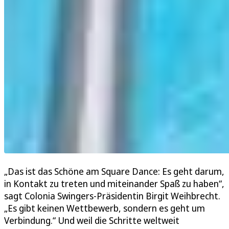
„Das ist das Schöne am Square Dance: Es geht darum,
in Kontakt zu treten und miteinander Spaß zu haben“,
sagt Colonia Swingers-Präsidentin Birgit Weihbrecht.
„Es gibt keinen Wettbewerb, sondern es geht um
Verbindung.“ Und weil die Schritte weltweit