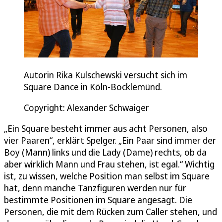
Autorin Rika Kulschewski versucht sich im
Square Dance in Köln-Bocklemünd.
Copyright: Alexander Schwaiger
„Ein Square besteht immer aus acht Personen, also
vier Paaren“, erklärt Spelger. „Ein Paar sind immer der
Boy (Mann) links und die Lady (Dame) rechts, ob da
aber wirklich Mann und Frau stehen, ist egal.“ Wichtig
ist, zu wissen, welche Position man selbst im Square
hat, denn manche Tanzfiguren werden nur für
bestimmte Positionen im Square angesagt. Die
Personen, die mit dem Rücken zum Caller stehen, und