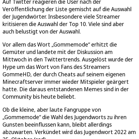
Auf Twitter reagieren die User nach der
Veröffentlichung der Liste gemischt auf die Auswahl
der Jugendwörter. Insbesondere viele Streamer
kritisieren die Auswahl der Top 10. Viele sind aber
auch belustigt von der Auswahl.
Vor allem das Wort „Gommemode“ erhitzt die
Gemüter und landete mit der Diskussion am
Mittwoch in den Twittertrends. Ausgelöst wurde der
Hype um das Wort von Fans des Streamers
GommeHD, der durch Cheats auf seinem eigenen
Minecraftserver immer wieder Mitspieler geärgert
hatte. Die daraus entstandenen Memes sind in der
Community bis heute beliebt.
Ob die kleine, aber laute Fangruppe von
„Gommemode“ die Wahl des Jugendworts zu ihren
Gunsten beeinflussen kann, bleibt allerdings
abzuwarten. Verkündet wird das Jugendwort 2022 am