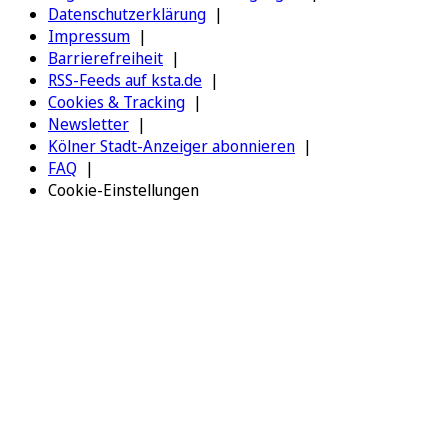
Datenschutzerklärung
Impressum
Barrierefreiheit
RSS-Feeds auf ksta.de
Cookies & Tracking
Newsletter
Kölner Stadt-Anzeiger abonnieren
FAQ
Cookie-Einstellungen