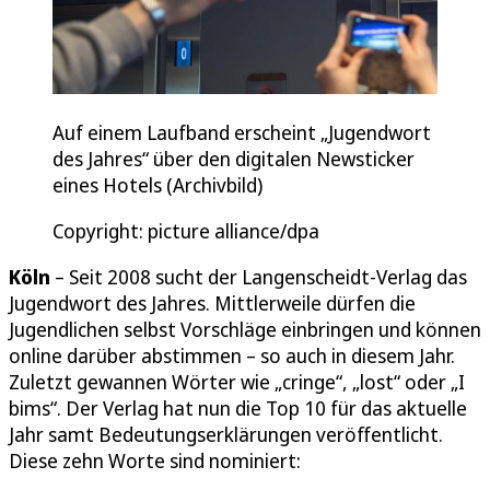
Auf einem Laufband erscheint „Jugendwort
des Jahres“ über den digitalen Newsticker
eines Hotels (Archivbild)
Copyright: picture alliance/dpa
Köln
– Seit 2008 sucht der Langenscheidt-Verlag das
Jugendwort des Jahres. Mittlerweile dürfen die
Jugendlichen selbst Vorschläge einbringen und können
online darüber abstimmen – so auch in diesem Jahr.
Zuletzt gewannen Wörter wie „cringe“, „lost“ oder „I
bims“. Der Verlag hat nun die Top 10 für das aktuelle
Jahr samt Bedeutungserklärungen veröffentlicht.
Diese zehn Worte sind nominiert: