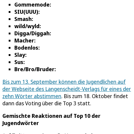
Gommemode:
SIU(UUU):
Smash:
wild/wyld:
Digga/Diggah:
Macher:
Bodenlos:
Slay:
Sus:
Bre/Bro/Bruder:
Bis zum 13. September können die Jugendlichen auf
der Webseite des Langenscheidt-Verlags für eines der
zehn Wörter abstimmen
. Bis zum 18. Oktober findet
dann das Voting über die Top 3 statt.
Gemischte Reaktionen auf Top 10 der
Jugendwörter