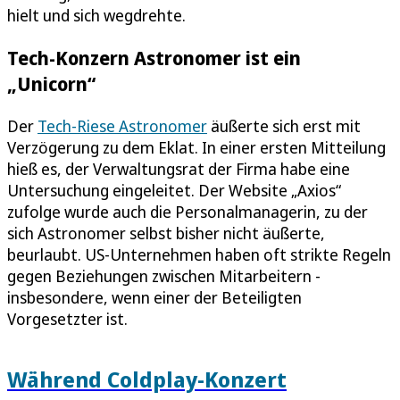
hielt und sich wegdrehte.
Tech-Konzern Astronomer ist ein
„Unicorn“
Der
Tech-Riese Astronomer
äußerte sich erst mit
Verzögerung zu dem Eklat. In einer ersten Mitteilung
hieß es, der Verwaltungsrat der Firma habe eine
Untersuchung eingeleitet. Der Website „Axios“
zufolge wurde auch die Personalmanagerin, zu der
sich Astronomer selbst bisher nicht äußerte,
beurlaubt. US-Unternehmen haben oft strikte Regeln
gegen Beziehungen zwischen Mitarbeitern -
insbesondere, wenn einer der Beteiligten
Vorgesetzter ist.
Während Coldplay-Konzert