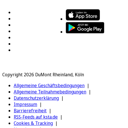
Copyright 2026 DuMont Rheinland, Köln
Allgemeine Geschäftsbedingungen
Allgemeine Teilnahmebedingungen
Datenschutzerklärung
Impressum
Barrierefreiheit
RSS-Feeds auf ksta.de
Cookies & Tracking