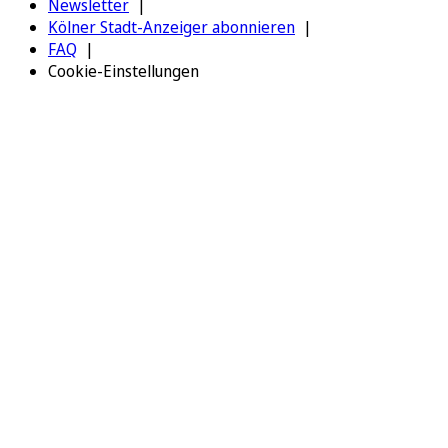
Newsletter
Kölner Stadt-Anzeiger abonnieren
FAQ
Cookie-Einstellungen