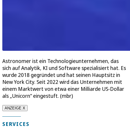
Astronomer ist ein Technologieunternehmen, das
sich auf Analytik, KI und Software spezialisiert hat. Es
wurde 2018 gegründet und hat seinen Hauptsitz in
New York City. Seit 2022 wird das Unternehmen mit
einem Marktwert von etwa einer Milliarde US-Dollar
als „Unicorn“ eingestuft. (mbr)
ANZEIGE X
SERVICES