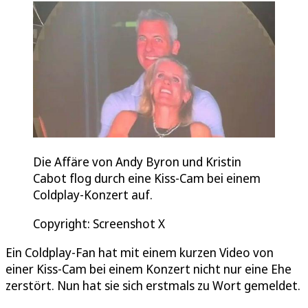
Die Affäre von Andy Byron und Kristin
Cabot flog durch eine Kiss-Cam bei einem
Coldplay-Konzert auf.
Copyright: Screenshot X
Ein Coldplay-Fan hat mit einem kurzen Video von
einer Kiss-Cam bei einem Konzert nicht nur eine Ehe
zerstört. Nun hat sie sich erstmals zu Wort gemeldet.