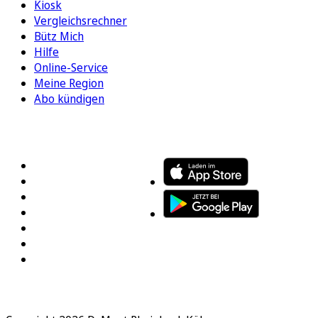
Kiosk
Vergleichsrechner
Bütz Mich
Hilfe
Online-Service
Meine Region
Abo kündigen
FOLGEN SIE UNS
ENTDECKEN SIE UNSERE APP