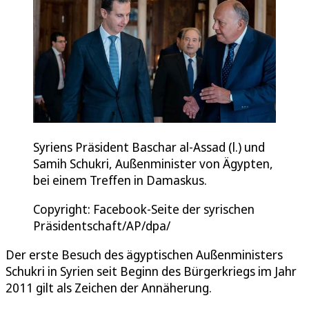
Syriens Präsident Baschar al-Assad (l.) und
Samih Schukri, Außenminister von Ägypten,
bei einem Treffen in Damaskus.
Copyright: Facebook-Seite der syrischen
Präsidentschaft/AP/dpa/
Der erste Besuch des ägyptischen Außenministers
Schukri in Syrien seit Beginn des Bürgerkriegs im Jahr
2011 gilt als Zeichen der Annäherung.