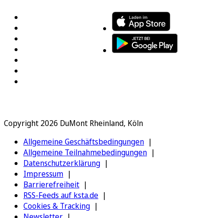
Copyright 2026 DuMont Rheinland, Köln
Allgemeine Geschäftsbedingungen
Allgemeine Teilnahmebedingungen
Datenschutzerklärung
Impressum
Barrierefreiheit
RSS-Feeds auf ksta.de
Cookies & Tracking
Newsletter