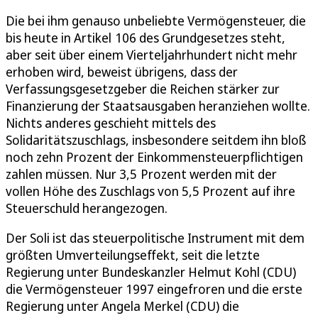
Die bei ihm genauso unbeliebte Vermögensteuer, die
bis heute in Artikel 106 des Grundgesetzes steht,
aber seit über einem Vierteljahrhundert nicht mehr
erhoben wird, beweist übrigens, dass der
Verfassungsgesetzgeber die Reichen stärker zur
Finanzierung der Staatsausgaben heranziehen wollte.
Nichts anderes geschieht mittels des
Solidaritätszuschlags, insbesondere seitdem ihn bloß
noch zehn Prozent der Einkommensteuerpflichtigen
zahlen müssen. Nur 3,5 Prozent werden mit der
vollen Höhe des Zuschlags von 5,5 Prozent auf ihre
Steuerschuld herangezogen.
Der Soli ist das steuerpolitische Instrument mit dem
größten Umverteilungseffekt, seit die letzte
Regierung unter Bundeskanzler Helmut Kohl (CDU)
die Vermögensteuer 1997 eingefroren und die erste
Regierung unter Angela Merkel (CDU) die