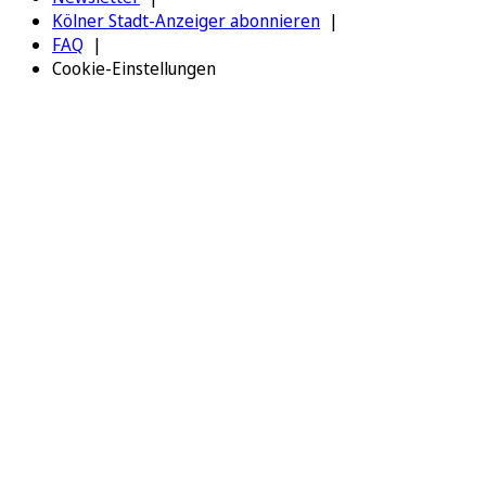
Kölner Stadt-Anzeiger abonnieren
FAQ
Cookie-Einstellungen