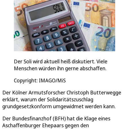
Der Soli wird aktuell heiß diskutiert. Viele
Menschen würden ihn gerne abschaffen.
Copyright: IMAGO/MiS
Der Kölner Armutsforscher Christoph Butterwegge
erklärt, warum der Solidaritätszuschlag
grundgesetzkonform umgewidmet werden kann.
Der Bundesfinanzhof (BFH) hat die Klage eines
Aschaffenburger Ehepaars gegen den