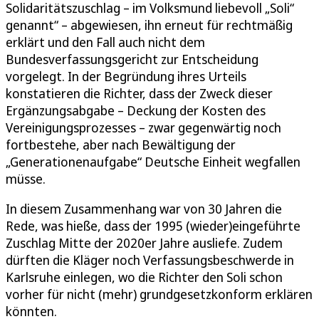
Solidaritätszuschlag – im Volksmund liebevoll „Soli“
genannt“ – abgewiesen, ihn erneut für rechtmäßig
erklärt und den Fall auch nicht dem
Bundesverfassungsgericht zur Entscheidung
vorgelegt. In der Begründung ihres Urteils
konstatieren die Richter, dass der Zweck dieser
Ergänzungsabgabe – Deckung der Kosten des
Vereinigungsprozesses – zwar gegenwärtig noch
fortbestehe, aber nach Bewältigung der
„Generationenaufgabe“ Deutsche Einheit wegfallen
müsse.
In diesem Zusammenhang war von 30 Jahren die
Rede, was hieße, dass der 1995 (wieder)eingeführte
Zuschlag Mitte der 2020er Jahre ausliefe. Zudem
dürften die Kläger noch Verfassungsbeschwerde in
Karlsruhe einlegen, wo die Richter den Soli schon
vorher für nicht (mehr) grundgesetzkonform erklären
könnten.