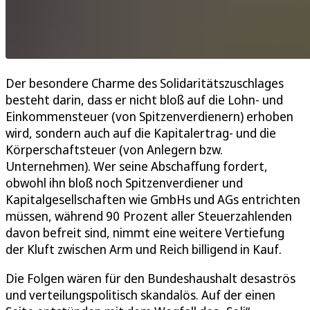
Der besondere Charme des Solidaritätszuschlages
besteht darin, dass er nicht bloß auf die Lohn- und
Einkommensteuer (von Spitzenverdienern) erhoben
wird, sondern auch auf die Kapitalertrag- und die
Körperschaftsteuer (von Anlegern bzw.
Unternehmen). Wer seine Abschaffung fordert,
obwohl ihn bloß noch Spitzenverdiener und
Kapitalgesellschaften wie GmbHs und AGs entrichten
müssen, während 90 Prozent aller Steuerzahlenden
davon befreit sind, nimmt eine weitere Vertiefung
der Kluft zwischen Arm und Reich billigend in Kauf.
Die Folgen wären für den Bundeshaushalt desaströs
und verteilungspolitisch skandalös. Auf der einen