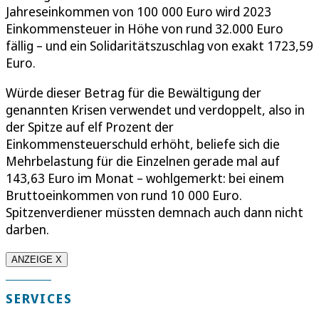
Jahreseinkommen von 100 000 Euro wird 2023
Einkommensteuer in Höhe von rund 32.000 Euro
fällig – und ein Solidaritätszuschlag von exakt 1723,59
Euro.
Würde dieser Betrag für die Bewältigung der
genannten Krisen verwendet und verdoppelt, also in
der Spitze auf elf Prozent der
Einkommensteuerschuld erhöht, beliefe sich die
Mehrbelastung für die Einzelnen gerade mal auf
143,63 Euro im Monat – wohlgemerkt: bei einem
Bruttoeinkommen von rund 10 000 Euro.
Spitzenverdiener müssten demnach auch dann nicht
darben.
ANZEIGE X
SERVICES