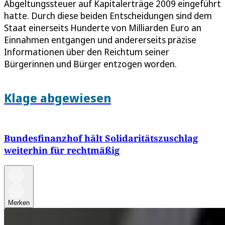
Abgeltungssteuer auf Kapitalerträge 2009 eingeführt
hatte. Durch diese beiden Entscheidungen sind dem
Staat einerseits Hunderte von Milliarden Euro an
Einnahmen entgangen und andererseits präzise
Informationen über den Reichtum seiner
Bürgerinnen und Bürger entzogen worden.
Klage abgewiesen
Bundesfinanzhof hält Solidaritätszuschlag
weiterhin für rechtmäßig
Merken