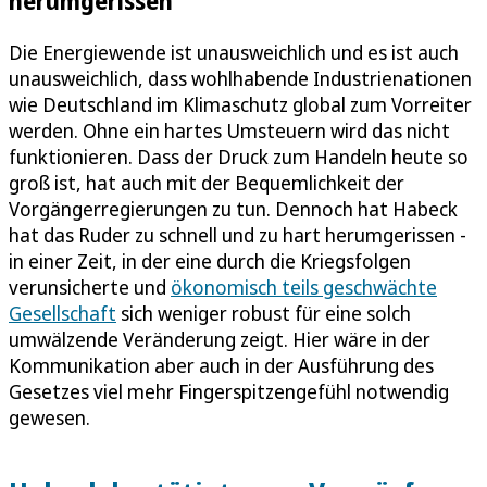
herumgerissen
Die Energiewende ist unausweichlich und es ist auch
unausweichlich, dass wohlhabende Industrienationen
wie Deutschland im Klimaschutz global zum Vorreiter
werden. Ohne ein hartes Umsteuern wird das nicht
funktionieren. Dass der Druck zum Handeln heute so
groß ist, hat auch mit der Bequemlichkeit der
Vorgängerregierungen zu tun. Dennoch hat Habeck
hat das Ruder zu schnell und zu hart herumgerissen -
in einer Zeit, in der eine durch die Kriegsfolgen
verunsicherte und
ökonomisch teils geschwächte
Gesellschaft
sich weniger robust für eine solch
umwälzende Veränderung zeigt. Hier wäre in der
Kommunikation aber auch in der Ausführung des
Gesetzes viel mehr Fingerspitzengefühl notwendig
gewesen.