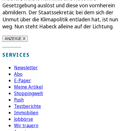
Gesetzgebung auslöst und diese von vornherein
abmildern. Der Staatssekretär, bei dem sich der
Unmut über die Klimapolitik entladen hat, ist nun
weg. Nun steht Habeck alleine auf der Lichtung.
ANZEIGE X
SERVICES
Newsletter
Abo
E-Paper
Meine Artikel
Shoppingwelt
Push
Testberichte
Immobilien
Jobbörse
Wir trauern