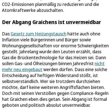
CO2-Emissionen planmäßig zu reduzieren und die
Atomkraftwerke abzuschalten.
Der Abgang Graichens ist unvermeidbar
Das
Gesetz zum Heizungstausch
hätte auch ohne
Inflation viele Bürgerinnen und Bürger sowie
Wohnungsgesellschaften vor enorme Schwierigkeiten
gestellt. Jahrelang wurde den Leuten erzählt, dass
Gas die Brückentechnologie für das Heizen sei. Dann
sollen Gas- und Ölheizungen binnen Jahresfrist
nicht
mehr neu eingebaut
werden dürfen. Dass eine solche
Entscheidung auf heftigen Widerstand stößt, ist
selbstverständlich. Wer sie trotzdem durchziehen
möchte, darf keine weiteren Angriffsflächen bieten.
Doch mit seinen Verstößen gegen Compliance-Regeln
hat Graichen eben dies getan. Sein Abgang ist formal
geboten und politisch absolut unvermeidbar.