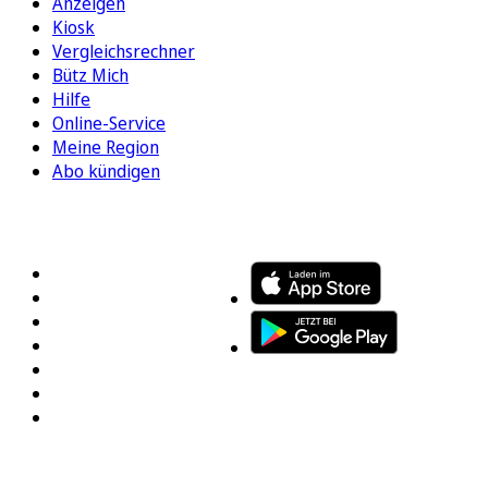
Anzeigen
Kiosk
Vergleichsrechner
Bütz Mich
Hilfe
Online-Service
Meine Region
Abo kündigen
FOLGEN SIE UNS
ENTDECKEN SIE UNSERE APP