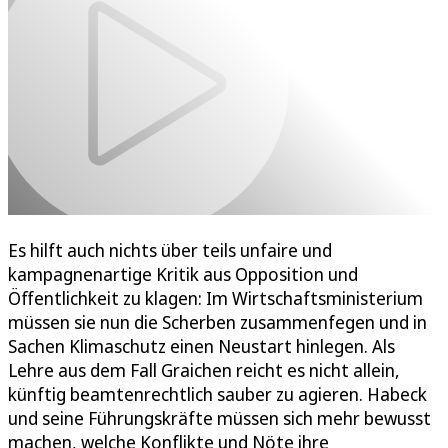
Es hilft auch nichts über teils unfaire und
kampagnenartige Kritik aus Opposition und
Öffentlichkeit zu klagen: Im Wirtschaftsministerium
müssen sie nun die Scherben zusammenfegen und in
Sachen Klimaschutz einen Neustart hinlegen. Als
Lehre aus dem Fall Graichen reicht es nicht allein,
künftig beamtenrechtlich sauber zu agieren. Habeck
und seine Führungskräfte müssen sich mehr bewusst
machen, welche Konflikte und Nöte ihre