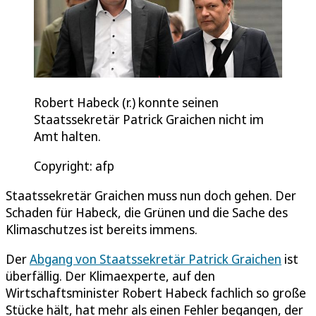
Robert Habeck (r.) konnte seinen
Staatssekretär Patrick Graichen nicht im
Amt halten.
Copyright: afp
Staatssekretär Graichen muss nun doch gehen. Der
Schaden für Habeck, die Grünen und die Sache des
Klimaschutzes ist bereits immens.
Der
Abgang von Staatssekretär Patrick Graichen
ist
überfällig. Der Klimaexperte, auf den
Wirtschaftsminister Robert Habeck fachlich so große
Stücke hält, hat mehr als einen Fehler begangen, der