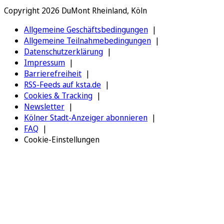
Copyright 2026 DuMont Rheinland, Köln
Allgemeine Geschäftsbedingungen
Allgemeine Teilnahmebedingungen
Datenschutzerklärung
Impressum
Barrierefreiheit
RSS-Feeds auf ksta.de
Cookies & Tracking
Newsletter
Kölner Stadt-Anzeiger abonnieren
FAQ
Cookie-Einstellungen