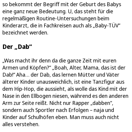
so bekommt der Begriff mit der Geburt des Babys
eine ganz neue Bedeutung. U, das steht für die
regelmäßigen Routine-Untersuchungen beim
Kinderarzt, die in Fachkreisen auch als „Baby-TÜV“
bezeichnet werden.
Der „Dab“
„Was macht ihr denn da die ganze Zeit mit euren
Armen und Köpfen?“ „Boah, Alter, Mama, das ist der
Dab!“ Aha… der Dab, das lernen Mütter und Väter
älterer Kinder unausweichlich, ist eine Tanzfigur aus
dem Hip-Hop, die aussieht, als wolle das Kind mit der
Nase in den Ellbogen niesen, während es den anderen
Arm zur Seite reißt. Nicht nur Rapper „dabben“,
sondern auch Sportler nach Erfolgen – naja und
Kinder auf Schulhöfen eben. Man muss auch nicht
alles verstehen.