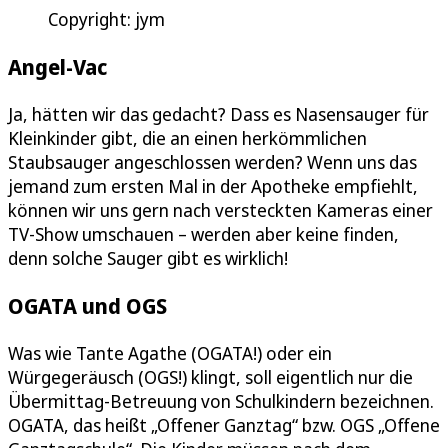
Copyright: jym
Angel-Vac
Ja, hätten wir das gedacht? Dass es Nasensauger für
Kleinkinder gibt, die an einen herkömmlichen
Staubsauger angeschlossen werden? Wenn uns das
jemand zum ersten Mal in der Apotheke empfiehlt,
können wir uns gern nach versteckten Kameras einer
TV-Show umschauen – werden aber keine finden,
denn solche Sauger gibt es wirklich!
OGATA und OGS
Was wie Tante Agathe (OGATA!) oder ein
Würgegeräusch (OGS!) klingt, soll eigentlich nur die
Übermittag-Betreuung von Schulkindern bezeichnen.
OGATA, das heißt „Offener Ganztag“ bzw. OGS „Offene