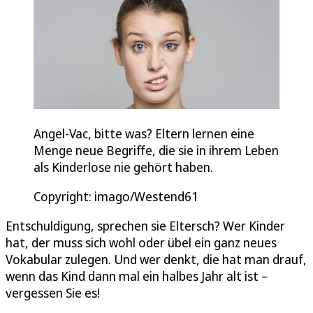
Angel-Vac, bitte was? Eltern lernen eine
Menge neue Begriffe, die sie in ihrem Leben
als Kinderlose nie gehört haben.
Copyright: imago/Westend61
Entschuldigung, sprechen sie Eltersch? Wer Kinder
hat, der muss sich wohl oder übel ein ganz neues
Vokabular zulegen. Und wer denkt, die hat man drauf,
wenn das Kind dann mal ein halbes Jahr alt ist –
vergessen Sie es!