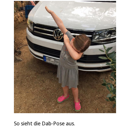
So sieht die Dab-Pose aus.