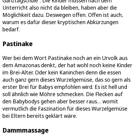
Ganztagschule“. Die Kinder müssen nach dem
Unterricht also nicht da bleiben, haben aber die
Möglichkeit dazu. Deswegen offen. Offen ist auch,
warum es dafür dieser kryptischen Abkürzungen
bedarf.
Pastinake
Wer bei dem Wort Pastinake noch an ein Urvolk aus
dem Amazonas denkt, der hat wohl noch keine Kinder
im Brei-Alter. Oder kein Kaninchen denn die essen
auch ganz gern dieses Wurzelgemüse, das so gern als
erster Brei für Babys empfohlen wird. Es ist hell und
soll ähnlich wie Möhre schmecken. Die Flecken auf
den Babybodys gehen aber besser raus… womit
vermutlich die Faszination für dieses Wurzelgemüse
bei Eltern bereits geklärt wäre.
Dammmassage