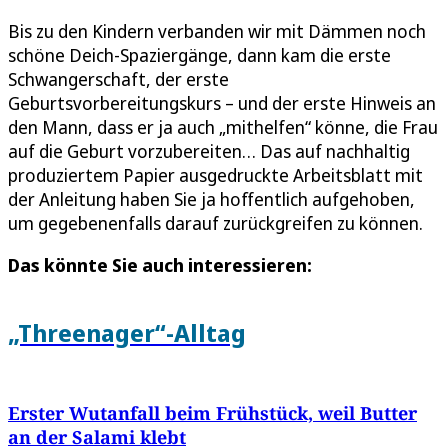
Bis zu den Kindern verbanden wir mit Dämmen noch
schöne Deich-Spaziergänge, dann kam die erste
Schwangerschaft, der erste
Geburtsvorbereitungskurs – und der erste Hinweis an
den Mann, dass er ja auch „mithelfen“ könne, die Frau
auf die Geburt vorzubereiten… Das auf nachhaltig
produziertem Papier ausgedruckte Arbeitsblatt mit
der Anleitung haben Sie ja hoffentlich aufgehoben,
um gegebenenfalls darauf zurückgreifen zu können.
Das könnte Sie auch interessieren:
„Threenager“-Alltag
Erster Wutanfall beim Frühstück, weil Butter
an der Salami klebt