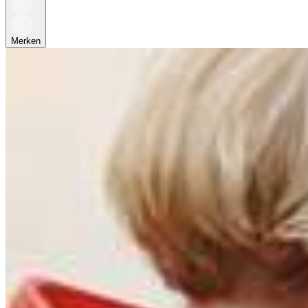
Merken