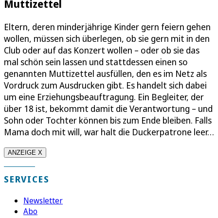
Muttizettel
Eltern, deren minderjährige Kinder gern feiern gehen
wollen, müssen sich überlegen, ob sie gern mit in den
Club oder auf das Konzert wollen – oder ob sie das
mal schön sein lassen und stattdessen einen so
genannten Muttizettel ausfüllen, den es im Netz als
Vordruck zum Ausdrucken gibt. Es handelt sich dabei
um eine Erziehungsbeauftragung. Ein Begleiter, der
über 18 ist, bekommt damit die Verantwortung – und
Sohn oder Tochter können bis zum Ende bleiben. Falls
Mama doch mit will, war halt die Duckerpatrone leer…
ANZEIGE X
SERVICES
Newsletter
Abo