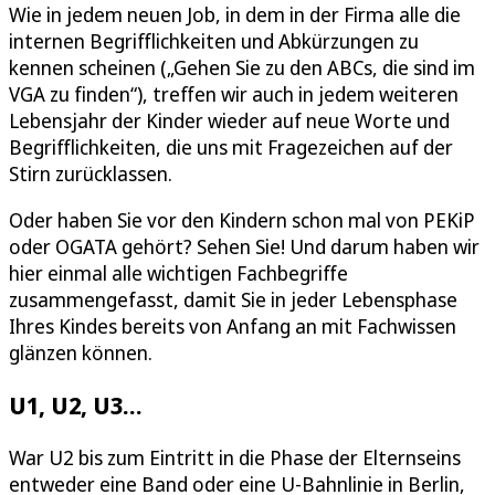
Wie in jedem neuen Job, in dem in der Firma alle die
internen Begrifflichkeiten und Abkürzungen zu
kennen scheinen („Gehen Sie zu den ABCs, die sind im
VGA zu finden“), treffen wir auch in jedem weiteren
Lebensjahr der Kinder wieder auf neue Worte und
Begrifflichkeiten, die uns mit Fragezeichen auf der
Stirn zurücklassen.
Oder haben Sie vor den Kindern schon mal von PEKiP
oder OGATA gehört? Sehen Sie! Und darum haben wir
hier einmal alle wichtigen Fachbegriffe
zusammengefasst, damit Sie in jeder Lebensphase
Ihres Kindes bereits von Anfang an mit Fachwissen
glänzen können.
U1, U2, U3…
War U2 bis zum Eintritt in die Phase der Elternseins
entweder eine Band oder eine U-Bahnlinie in Berlin,