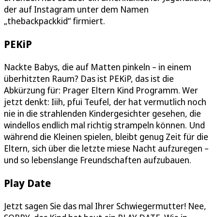
der auf Instagram unter dem Namen
„thebackpackkid“ firmiert.
PEKiP
Nackte Babys, die auf Matten pinkeln – in einem
überhitzten Raum? Das ist PEKiP, das ist die
Abkürzung für: Prager Eltern Kind Programm. Wer
jetzt denkt: Iiih, pfui Teufel, der hat vermutlich noch
nie in die strahlenden Kindergesichter gesehen, die
windellos endlich mal richtig strampeln können. Und
während die Kleinen spielen, bleibt genug Zeit für die
Eltern, sich über die letzte miese Nacht aufzuregen –
und so lebenslange Freundschaften aufzubauen.
Play Date
Jetzt sagen Sie das mal Ihrer Schwiegermutter! Nee,