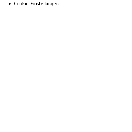
Cookie-Einstellungen