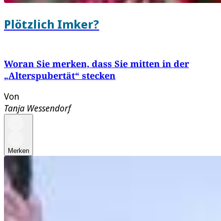
Plötzlich Imker?
Woran Sie merken, dass Sie mitten in der
„Alterspubertät“ stecken
Von
Tanja Wessendorf
Merken