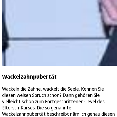
Wackelzahnpubertät
Wackeln die Zähne, wackelt die Seele. Kennen Sie
diesen weisen Spruch schon? Dann gehören Sie
vielleicht schon zum Fortgeschrittenen-Level des
Eltersch-Kurses. Die so genannte
Wackelzahnpubertät beschreibt nämlich genau diesen