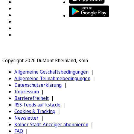
Copyright 2026 DuMont Rheinland, Köln
Allgemeine Geschäftsbedingungen
Allgemeine Teilnahmebedingungen
Datenschutzerklärung
Impressum
Barrierefreiheit
RSS-Feeds auf ksta.de
Cookies & Tracking
Newsletter
Kölner Stadt-Anzeiger abonnieren
FAQ