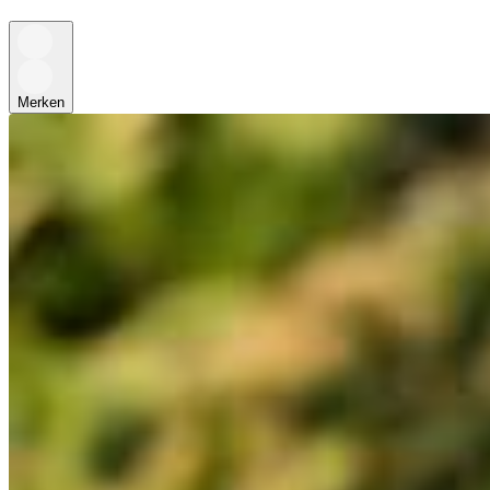
Merken