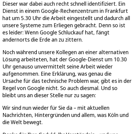
Dieser war dabei auch recht schnell identifiziert. Ein
Dienst in einem Google-Rechenzentrum in Frankfurt
hat um 5.30 Uhr die Arbeit eingestellt und dadurch all
unsere Systeme zum Erliegen gebracht. Denn so ist
es leider: Wenn Google Schluckauf hat, fängt
andernorts die Erde an zu zittern.
Noch während unsere Kollegen an einer alternativen
Lösung arbeiteten, hat der Google-Dienst um 10.30
Uhr genauso unvermittelt seine Arbeit wieder
aufgenommen. Eine Erklärung, was genau die
Ursache für das technische Problem war, gibt es in der
Regel von Google nicht. So auch diesmal. Und so
bleibt uns an dieser Stelle nur zu sagen:
Wir sind nun wieder für Sie da – mit aktuellen
Nachrichten, Hintergründen und allem, was Köln und
die Welt bewegt.