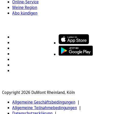
Online-Service
Meine Region
Abo kündigen
FOLGEN SIE UNS
ENTDECKEN SIE UNSERE APP
Copyright 2026 DuMont Rheinland, Köln
Allgemeine Geschäftsbedingungen
Allgemeine Teilnahmebedingungen
Datenschutzerklärung