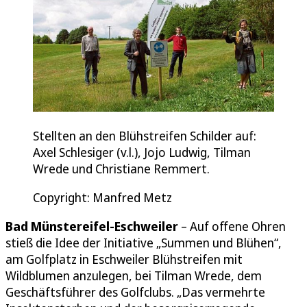
Stellten an den Blühstreifen Schilder auf:
Axel Schlesiger (v.l.), Jojo Ludwig, Tilman
Wrede und Christiane Remmert.
Copyright: Manfred Metz
Bad Münstereifel-Eschweiler
– Auf offene Ohren
stieß die Idee der Initiative „Summen und Blühen“,
am Golfplatz in Eschweiler Blühstreifen mit
Wildblumen anzulegen, bei Tilman Wrede, dem
Geschäftsführer des Golfclubs. „Das vermehrte