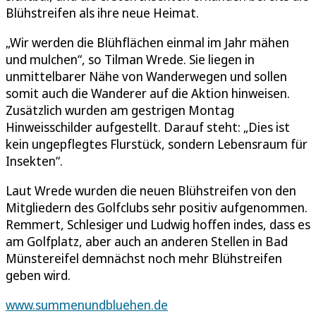
Blühstreifen als ihre neue Heimat.
„Wir werden die Blühflächen einmal im Jahr mähen
und mulchen“, so Tilman Wrede. Sie liegen in
unmittelbarer Nähe von Wanderwegen und sollen
somit auch die Wanderer auf die Aktion hinweisen.
Zusätzlich wurden am gestrigen Montag
Hinweisschilder aufgestellt. Darauf steht: „Dies ist
kein ungepflegtes Flurstück, sondern Lebensraum für
Insekten“.
Laut Wrede wurden die neuen Blühstreifen von den
Mitgliedern des Golfclubs sehr positiv aufgenommen.
Remmert, Schlesiger und Ludwig hoffen indes, dass es
am Golfplatz, aber auch an anderen Stellen in Bad
Münstereifel demnächst noch mehr Blühstreifen
geben wird.
www.summenundbluehen.de