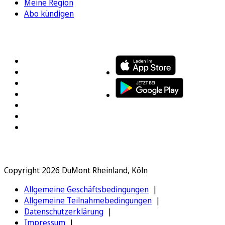
Meine Region
Abo kündigen
FOLGEN SIE UNS
ENTDECKEN SIE UNSERE APP
Copyright 2026 DuMont Rheinland, Köln
Allgemeine Geschäftsbedingungen
Allgemeine Teilnahmebedingungen
Datenschutzerklärung
Impressum