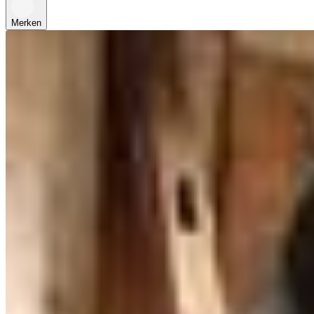
Merken