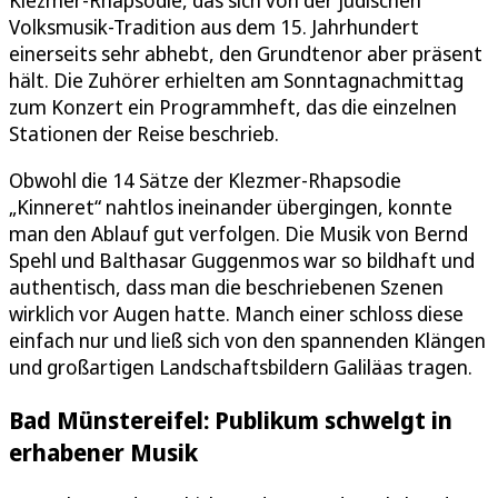
Volksmusik-Tradition aus dem 15. Jahrhundert
einerseits sehr abhebt, den Grundtenor aber präsent
hält. Die Zuhörer erhielten am Sonntagnachmittag
zum Konzert ein Programmheft, das die einzelnen
Stationen der Reise beschrieb.
Obwohl die 14 Sätze der Klezmer-Rhapsodie
„Kinneret“ nahtlos ineinander übergingen, konnte
man den Ablauf gut verfolgen. Die Musik von Bernd
Spehl und Balthasar Guggenmos war so bildhaft und
authentisch, dass man die beschriebenen Szenen
wirklich vor Augen hatte. Manch einer schloss diese
einfach nur und ließ sich von den spannenden Klängen
und großartigen Landschaftsbildern Galiläas tragen.
Bad Münstereifel: Publikum schwelgt in
erhabener Musik