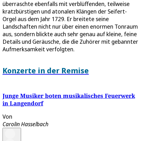
überraschte ebenfalls mit verblüffenden, teilweise
kratzbürstigen und atonalen Klängen der Seifert-
Orgel aus dem Jahr 1729. Er breitete seine
Landschaften nicht nur über einen enormen Tonraum
aus, sondern blickte auch sehr genau auf kleine, feine
Details und Geräusche, die die Zuhörer mit gebannter
Aufmerksamkeit verfolgten.
Konzerte in der Remise
Junge Musiker boten musikalisches Feuerwerk
in Langendorf
Von
Carolin Hasselbach