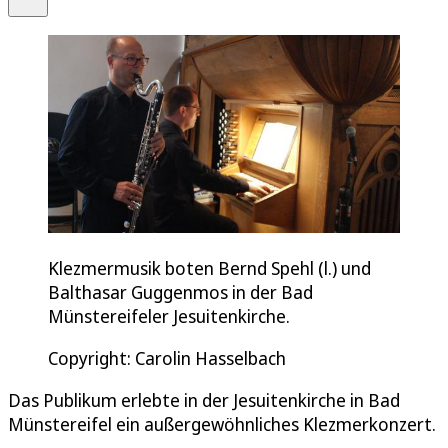
Klezmermusik boten Bernd Spehl (l.) und
Balthasar Guggenmos in der Bad
Münstereifeler Jesuitenkirche.
Copyright: Carolin Hasselbach
Das Publikum erlebte in der Jesuitenkirche in Bad
Münstereifel ein außergewöhnliches Klezmerkonzert.