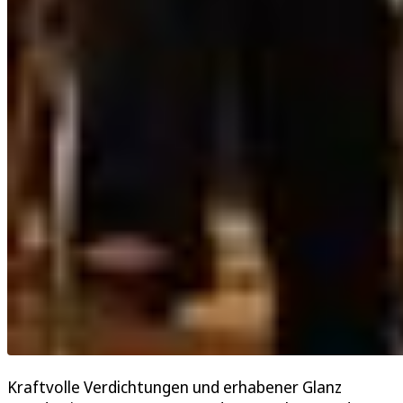
Kraftvolle Verdichtungen und erhabener Glanz