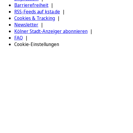
Barrierefreiheit
RSS-Feeds auf ksta.de
Cookies & Tracking
Newsletter
Kölner Stadt-Anzeiger abonnieren
FAQ
Cookie-Einstellungen