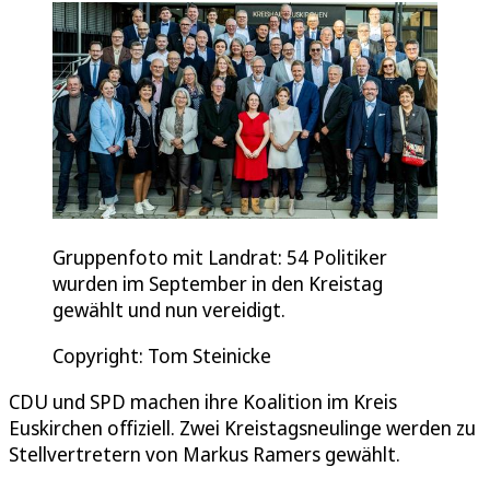
Gruppenfoto mit Landrat: 54 Politiker
wurden im September in den Kreistag
gewählt und nun vereidigt.
Copyright: Tom Steinicke
CDU und SPD machen ihre Koalition im Kreis
Euskirchen offiziell. Zwei Kreistagsneulinge werden zu
Stellvertretern von Markus Ramers gewählt.