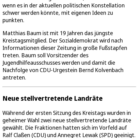
wenn es in der aktuellen politischen Konstellation
schwer werden könnte, mit eigenen Ideen zu
punkten.
Matthias Baum ist mit 19 Jahren das jüngste
Kreistagsmitglied. Der Sozialdemokrat wird nach
Informationen dieser Zeitung in große Fußstapfen
treten. Baum soll Vorsitzender des
Jugendhilfeausschusses werden und damit die
Nachfolge von CDU-Urgestein Bernd Kolvenbach
antreten.
Neue stellvertretende Landräte
Während der ersten Sitzung des Kreistags wurden in
geheimer Wahl zwei neue stellvertretende Landräte
gewählt. Die Fraktionen hatten sich im Vorfeld auf
Ralf Claßen (CDU) und Annegret Lewak (SPD) geeinigt.