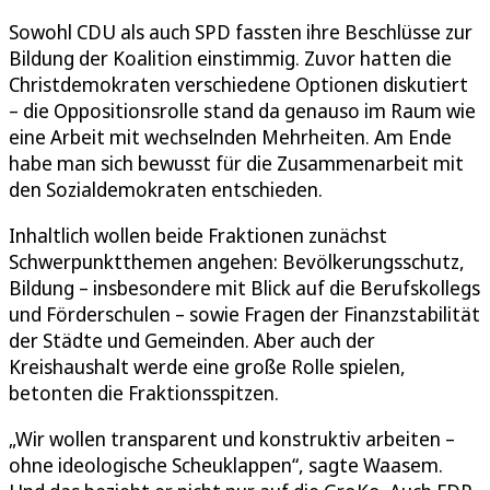
Sowohl CDU als auch SPD fassten ihre Beschlüsse zur
Bildung der Koalition einstimmig. Zuvor hatten die
Christdemokraten verschiedene Optionen diskutiert
– die Oppositionsrolle stand da genauso im Raum wie
eine Arbeit mit wechselnden Mehrheiten. Am Ende
habe man sich bewusst für die Zusammenarbeit mit
den Sozialdemokraten entschieden.
Inhaltlich wollen beide Fraktionen zunächst
Schwerpunktthemen angehen: Bevölkerungsschutz,
Bildung – insbesondere mit Blick auf die Berufskollegs
und Förderschulen – sowie Fragen der Finanzstabilität
der Städte und Gemeinden. Aber auch der
Kreishaushalt werde eine große Rolle spielen,
betonten die Fraktionsspitzen.
„Wir wollen transparent und konstruktiv arbeiten –
ohne ideologische Scheuklappen“, sagte Waasem.