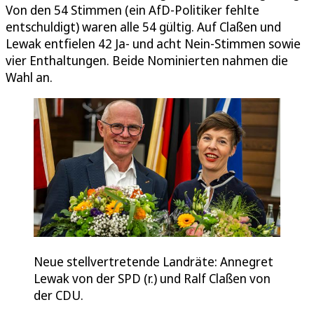
Von den 54 Stimmen (ein AfD-Politiker fehlte
entschuldigt) waren alle 54 gültig. Auf Claßen und
Lewak entfielen 42 Ja- und acht Nein-Stimmen sowie
vier Enthaltungen. Beide Nominierten nahmen die
Wahl an.
Neue stellvertretende Landräte: Annegret
Lewak von der SPD (r.) und Ralf Claßen von
der CDU.