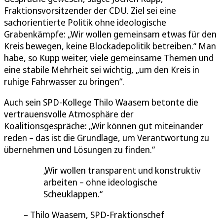
Fraktionsvorsitzender der CDU. Ziel sei eine
sachorientierte Politik ohne ideologische
Grabenkämpfe: „Wir wollen gemeinsam etwas für den
Kreis bewegen, keine Blockadepolitik betreiben.“ Man
habe, so Kupp weiter, viele gemeinsame Themen und
eine stabile Mehrheit sei wichtig, „um den Kreis in
ruhige Fahrwasser zu bringen“.
Auch sein SPD-Kollege Thilo Waasem betonte die
vertrauensvolle Atmosphäre der
Koalitionsgespräche: „Wir können gut miteinander
reden – das ist die Grundlage, um Verantwortung zu
übernehmen und Lösungen zu finden.“
Wir wollen transparent und konstruktiv
arbeiten – ohne ideologische
Scheuklappen.
Thilo Waasem, SPD-Fraktionschef