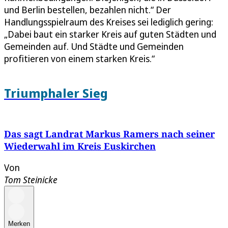
und Berlin bestellen, bezahlen nicht.“ Der
Handlungsspielraum des Kreises sei lediglich gering:
„Dabei baut ein starker Kreis auf guten Städten und
Gemeinden auf. Und Städte und Gemeinden
profitieren von einem starken Kreis.“
Triumphaler Sieg
Das sagt Landrat Markus Ramers nach seiner
Wiederwahl im Kreis Euskirchen
Von
Tom Steinicke
Merken