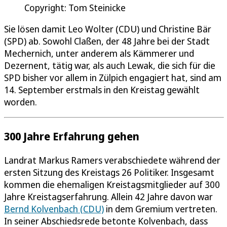
Copyright: Tom Steinicke
Sie lösen damit Leo Wolter (CDU) und Christine Bär
(SPD) ab. Sowohl Claßen, der 48 Jahre bei der Stadt
Mechernich, unter anderem als Kämmerer und
Dezernent, tätig war, als auch Lewak, die sich für die
SPD bisher vor allem in Zülpich engagiert hat, sind am
14. September erstmals in den Kreistag gewählt
worden.
300 Jahre Erfahrung gehen
Landrat Markus Ramers verabschiedete während der
ersten Sitzung des Kreistags 26 Politiker. Insgesamt
kommen die ehemaligen Kreistagsmitglieder auf 300
Jahre Kreistagserfahrung. Allein 42 Jahre davon war
Bernd Kolvenbach (CDU)
in dem Gremium vertreten.
In seiner Abschiedsrede betonte Kolvenbach, dass