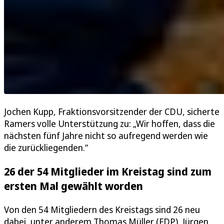
Jochen Kupp, Fraktionsvorsitzender der CDU, sicherte
Ramers volle Unterstützung zu: „Wir hoffen, dass die
nächsten fünf Jahre nicht so aufregend werden wie
die zurückliegenden.“
26 der 54 Mitglieder im Kreistag sind zum
ersten Mal gewählt worden
Von den 54 Mitgliedern des Kreistags sind 26 neu
dabei, unter anderem Thomas Müller (FDP), Jürgen