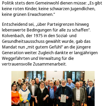
Politik stets dem Gemeinwohl dienen müsse: „Es gibt
keine roten Kinder, keine schwarzen Jugendlichen,
keine grünen Erwachsenen.“
Entscheidend sei, „über Parteigrenzen hinweg
lebenswerte Bedingungen für alle zu schaffen“.
Kolvenbach, der 1975 in den Sozial- und
Gesundheitsausschuss gewählt wurde, gab das
Mandat nun „mit gutem Gefühl“ an die jüngere
Generation weiter. Zugleich dankte er langjährigen
Weggefährten und Verwaltung für die
vertrauensvolle Zusammenarbeit.