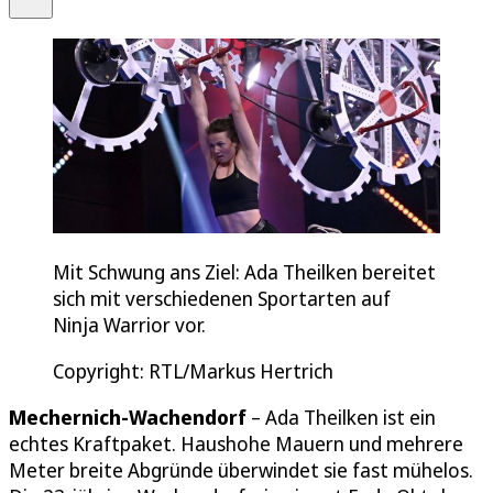
Mit Schwung ans Ziel: Ada Theilken bereitet
sich mit verschiedenen Sportarten auf
Ninja Warrior vor.
Copyright: RTL/Markus Hertrich
Mechernich-Wachendorf
– Ada Theilken ist ein
echtes Kraftpaket. Haushohe Mauern und mehrere
Meter breite Abgründe überwindet sie fast mühelos.