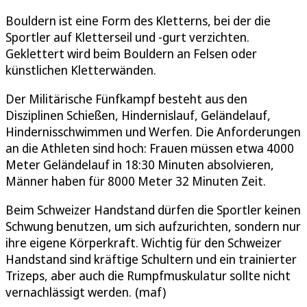
Bouldern ist eine Form des Kletterns, bei der die
Sportler auf Kletterseil und -gurt verzichten.
Geklettert wird beim Bouldern an Felsen oder
künstlichen Kletterwänden.
Der Militärische Fünfkampf besteht aus den
Disziplinen Schießen, Hindernislauf, Geländelauf,
Hindernisschwimmen und Werfen. Die Anforderungen
an die Athleten sind hoch: Frauen müssen etwa 4000
Meter Geländelauf in 18:30 Minuten absolvieren,
Männer haben für 8000 Meter 32 Minuten Zeit.
Beim Schweizer Handstand dürfen die Sportler keinen
Schwung benutzen, um sich aufzurichten, sondern nur
ihre eigene Körperkraft. Wichtig für den Schweizer
Handstand sind kräftige Schultern und ein trainierter
Trizeps, aber auch die Rumpfmuskulatur sollte nicht
vernachlässigt werden. (maf)