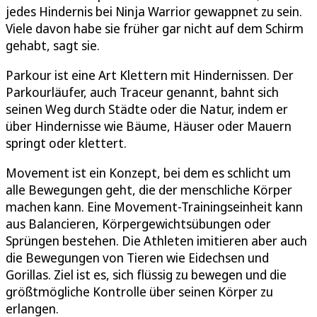
jedes Hindernis bei Ninja Warrior gewappnet zu sein.
Viele davon habe sie früher gar nicht auf dem Schirm
gehabt, sagt sie.
Parkour ist eine Art Klettern mit Hindernissen. Der
Parkourläufer, auch Traceur genannt, bahnt sich
seinen Weg durch Städte oder die Natur, indem er
über Hindernisse wie Bäume, Häuser oder Mauern
springt oder klettert.
Movement ist ein Konzept, bei dem es schlicht um
alle Bewegungen geht, die der menschliche Körper
machen kann. Eine Movement-Trainingseinheit kann
aus Balancieren, Körpergewichtsübungen oder
Sprüngen bestehen. Die Athleten imitieren aber auch
die Bewegungen von Tieren wie Eidechsen und
Gorillas. Ziel ist es, sich flüssig zu bewegen und die
größtmögliche Kontrolle über seinen Körper zu
erlangen.