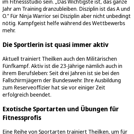
im Fitnessstudio sein. „Das Wichtigste ist, das ganze
Jahr am Training dranzubleiben. Disziplin ist das A und
O.“ Für Ninja Warrior sei Disziplin aber nicht unbedingt
nötig. Kampfgeist helfe während des Wettbewerbs
mehr.
Die Sportlerin ist quasi immer aktiv
Aktuell trainiert Theilken auch den Militärischen
Fünfkampf. Aktiv ist die 23-Jährige nämlich auch in
ihrem Berufsleben: Seit drei Jahren ist sie bei den
Fallschirmjägern der Bundeswehr. Ihre Ausbildung
zum Reserveoffizier hat sie vor einiger Zeit
erfolgreich beendet.
Exotische Sportarten und Übungen für
Fitnessprofis
Eine Reihe von Sportarten trainiert Theilken, um für