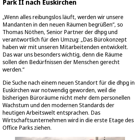
Park II nach Euskirchen
„Wenn alles reibungslos läuft, werden wir unsere
Mandanten in den neuen Räumen begrüßen“, so
Thomas Nöthen, Senior Partner der dhpg und
verantwortlich für den Umzug: „Das Bürokonzept
haben wir mit unseren Mitarbeitenden entwickelt.
Das war uns besonders wichtig, denn die Räume
sollen den Bedürfnissen der Menschen gerecht
werden.“
Die Suche nach einem neuen Standort für die dhpg in
Euskirchen war notwendig geworden, weil die
bisherigen Büroräume nicht mehr dem personellen
Wachstum und den modernen Standards der
heutigen Arbeitswelt entsprachen. Das
Wirtschaftsunternehmen wird in die erste Etage des
Office Parks ziehen.