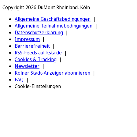
Copyright 2026 DuMont Rheinland, Köln
Allgemeine Geschäftsbedingungen
Allgemeine Teilnahmebedingungen
Datenschutzerklärung
Impressum
Barrierefreiheit
RSS-Feeds auf ksta.de
Cookies & Tracking
Newsletter
Kölner Stadt-Anzeiger abonnieren
FAQ
Cookie-Einstellungen