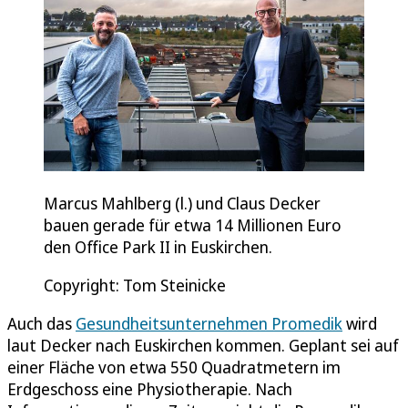
Marcus Mahlberg (l.) und Claus Decker
bauen gerade für etwa 14 Millionen Euro
den Office Park II in Euskirchen.
Copyright: Tom Steinicke
Auch das
Gesundheitsunternehmen Promedik
wird
laut Decker nach Euskirchen kommen. Geplant sei auf
einer Fläche von etwa 550 Quadratmetern im
Erdgeschoss eine Physiotherapie. Nach