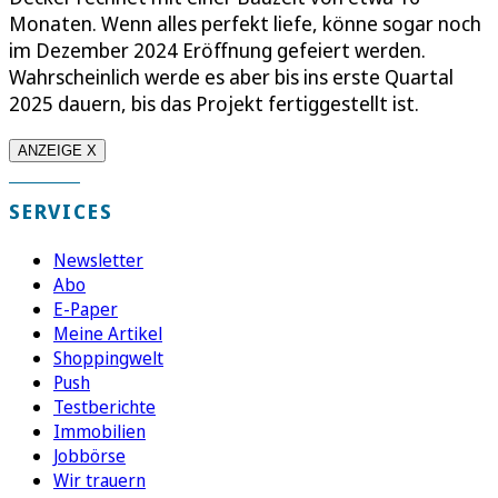
Monaten. Wenn alles perfekt liefe, könne sogar noch
im Dezember 2024 Eröffnung gefeiert werden.
Wahrscheinlich werde es aber bis ins erste Quartal
2025 dauern, bis das Projekt fertiggestellt ist.
ANZEIGE X
SERVICES
Newsletter
Abo
E-Paper
Meine Artikel
Shoppingwelt
Push
Testberichte
Immobilien
Jobbörse
Wir trauern