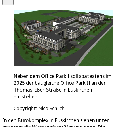
Neben dem Office Park I soll spätestens im
2025 der baugleiche Office Park II an der
Thomas-Eßer-Straße in Euskirchen
entstehen.
Copyright: Nico Schlich
In den Bürokomplex in Euskirchen ziehen unter
anderem die Wirtschaftsprüfer von dphg. Die