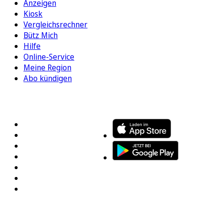
Anzeigen
Kiosk
Vergleichsrechner
Bütz Mich
Hilfe
Online-Service
Meine Region
Abo kündigen
FOLGEN SIE UNS
ENTDECKEN SIE UNSERE APP