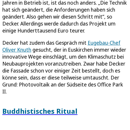
Jahren in Betrieb ist, ist das noch anders. „Die Technik
hat sich geändert, die Anforderungen haben sich
geändert. Also gehen wir diesen Schritt mit“, so
Decker. Allerdings werde dadurch das Projekt um
einige Hunderttausend Euro teurer.
Decker hat zudem das Gespräch mit
Eugebau-Chef
Oliver Knuth
gesucht, der in Euskirchen immer wieder
innovative Wege einschlägt, um den Klimaschutz bei
Neubauprojekten voranzutreiben. Zwar habe Decker
die Fassade schon vor einiger Zeit bestellt, doch es
könne sein, dass er diese teilweise umtauscht. Der
Grund: Photovoltaik an der Südseite des Office Park
II.
Buddhistisches Ritual