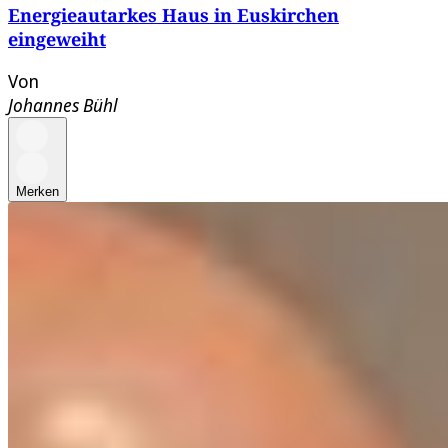
Energieautarkes Haus in Euskirchen
eingeweiht
Von
Johannes Bühl
Merken