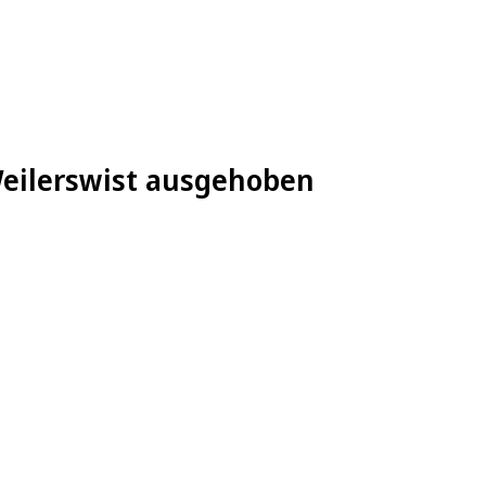
Weilerswist ausgehoben