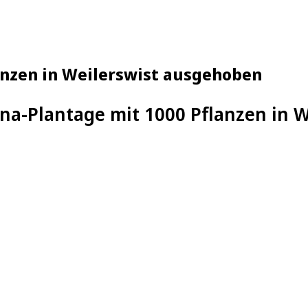
anzen in Weilerswist ausgehoben
na-Plantage mit 1000 Pflanzen in 