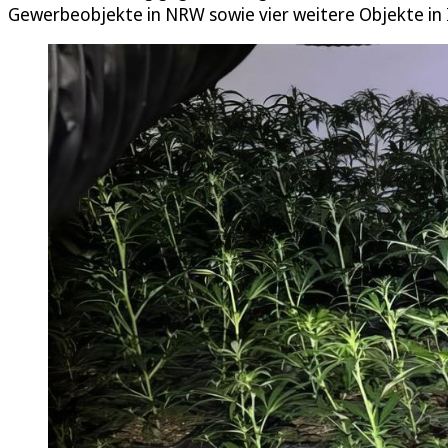
Gewerbeobjekte in NRW sowie vier weitere Objekte in I