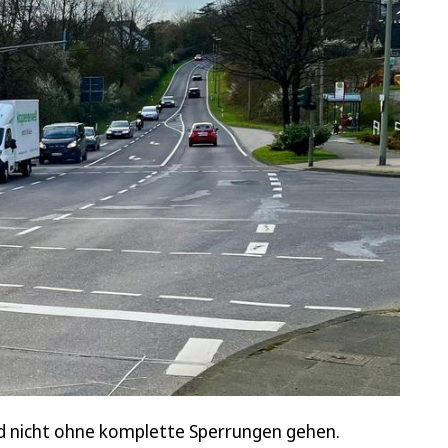
rd nicht ohne komplette Sperrungen gehen.