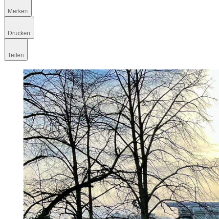
Merken
Drucken
Teilen