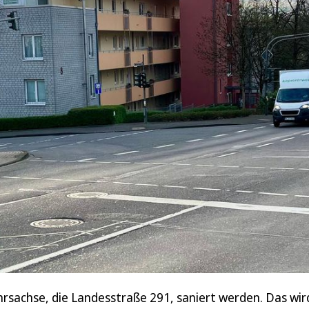
hrsachse, die Landesstraße 291, saniert werden. Das wi