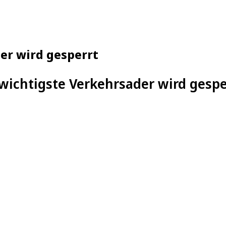
er wird gesperrt
wichtigste Verkehrsader wird gespe