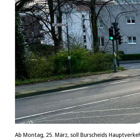
Ab Montag, 25. März, soll Burscheids Hauptverke