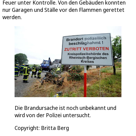
Feuer unter Kontrolle. Von den Gebäuden konnten
nur Garagen und Ställe vor den Flammen gerettet
werden.
Die Brandursache ist noch unbekannt und
wird von der Polizei untersucht.
Copyright: Britta Berg