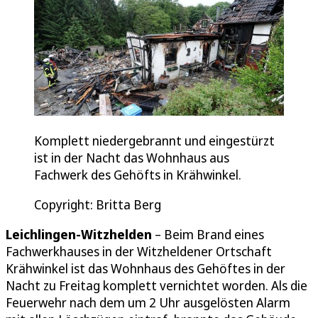
Komplett niedergebrannt und eingestürzt
ist in der Nacht das Wohnhaus aus
Fachwerk des Gehöfts in Krähwinkel.
Copyright: Britta Berg
Leichlingen-Witzhelden
– Beim Brand eines
Fachwerkhauses in der Witzheldener Ortschaft
Krähwinkel ist das Wohnhaus des Gehöftes in der
Nacht zu Freitag komplett vernichtet worden. Als die
Feuerwehr nach dem um 2 Uhr ausgelösten Alarm