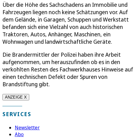
Über die Höhe des Sachschadens an Immobilie und
Fahrzeugen liegen noch keine Schätzungen vor. Auf
dem Gelände, in Garagen, Schuppen und Werkstatt
befanden sich eine Vielzahl von auch historischen
Traktoren, Autos, Anhänger, Maschinen, ein
Wohnwagen und landwirtschaftliche Geräte.
Die Brandermittler der Polizei haben ihre Arbeit
aufgenommen, um herauszufinden ob es in den
verkohlten Resten des Fachwerkhauses Hinweise auf
einen technischen Defekt oder Spuren von
Brandstiftung gibt.
ANZEIGE X
SERVICES
Newsletter
Abo