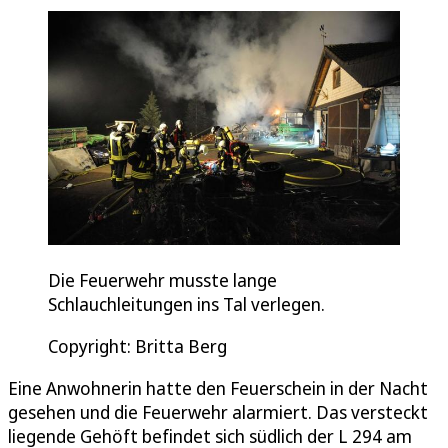
Die Feuerwehr musste lange
Schlauchleitungen ins Tal verlegen.
Copyright: Britta Berg
Eine Anwohnerin hatte den Feuerschein in der Nacht
gesehen und die Feuerwehr alarmiert. Das versteckt
liegende Gehöft befindet sich südlich der L 294 am