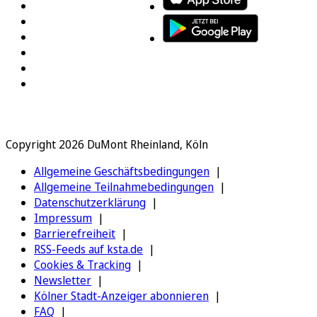
Copyright 2026 DuMont Rheinland, Köln
Allgemeine Geschäftsbedingungen
Allgemeine Teilnahmebedingungen
Datenschutzerklärung
Impressum
Barrierefreiheit
RSS-Feeds auf ksta.de
Cookies & Tracking
Newsletter
Kölner Stadt-Anzeiger abonnieren
FAQ