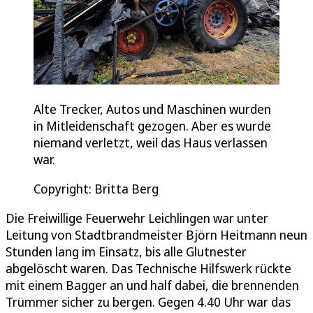
Alte Trecker, Autos und Maschinen wurden
in Mitleidenschaft gezogen. Aber es wurde
niemand verletzt, weil das Haus verlassen
war.
Copyright: Britta Berg
Die Freiwillige Feuerwehr Leichlingen war unter
Leitung von Stadtbrandmeister Björn Heitmann neun
Stunden lang im Einsatz, bis alle Glutnester
abgelöscht waren. Das Technische Hilfswerk rückte
mit einem Bagger an und half dabei, die brennenden
Trümmer sicher zu bergen. Gegen 4.40 Uhr war das