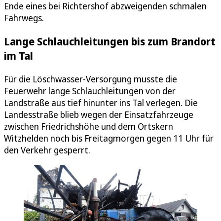
Ende eines bei Richtershof abzweigenden schmalen
Fahrwegs.
Lange Schlauchleitungen bis zum Brandort
im Tal
Für die Löschwasser-Versorgung musste die
Feuerwehr lange Schlauchleitungen von der
Landstraße aus tief hinunter ins Tal verlegen. Die
Landesstraße blieb wegen der Einsatzfahrzeuge
zwischen Friedrichshöhe und dem Ortskern
Witzhelden noch bis Freitagmorgen gegen 11 Uhr für
den Verkehr gesperrt.