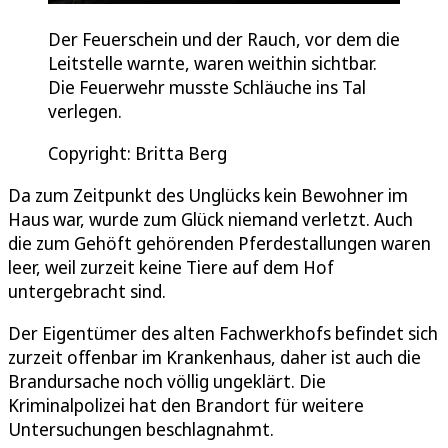
Der Feuerschein und der Rauch, vor dem die
Leitstelle warnte, waren weithin sichtbar.
Die Feuerwehr musste Schläuche ins Tal
verlegen.
Copyright: Britta Berg
Da zum Zeitpunkt des Unglücks kein Bewohner im
Haus war, wurde zum Glück niemand verletzt. Auch
die zum Gehöft gehörenden Pferdestallungen waren
leer, weil zurzeit keine Tiere auf dem Hof
untergebracht sind.
Der Eigentümer des alten Fachwerkhofs befindet sich
zurzeit offenbar im Krankenhaus, daher ist auch die
Brandursache noch völlig ungeklärt. Die
Kriminalpolizei hat den Brandort für weitere
Untersuchungen beschlagnahmt.