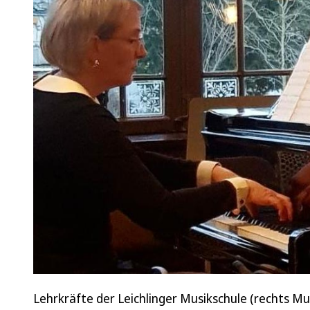
Lehrkräfte der Leichlinger Musikschule (rechts Mu