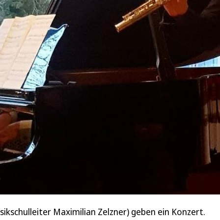
sikschulleiter Maximilian Zelzner) geben ein Konzert.