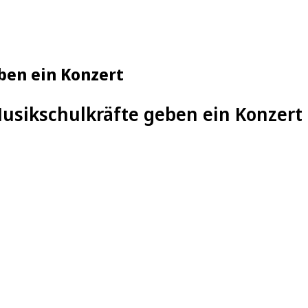
ben ein Konzert
Musikschulkräfte geben ein Konzert