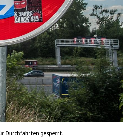
r Durchfahrten gesperrt.