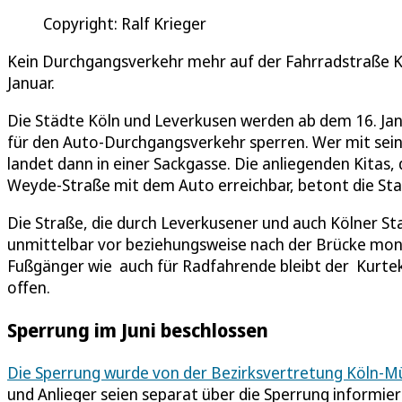
Copyright: Ralf Krieger
Kein Durchgangsverkehr mehr auf der Fahrradstraße 
Januar.
Die Städte Köln und Leverkusen werden ab dem 16. J
für den Auto-Durchgangsverkehr sperren. Wer mit se
landet dann in einer Sackgasse. Die anliegenden Kitas, 
Weyde-Straße mit dem Auto erreichbar, betont die S
Die Straße, die durch Leverkusener und auch Kölner St
unmittelbar vor beziehungsweise nach der Brücke mont
Fußgänger wie auch für Radfahrende bleibt der Kurt
offen.
Sperrung im Juni beschlossen
Die Sperrung wurde von der Bezirksvertretung Köln-Mü
und Anlieger seien separat über die Sperrung informier