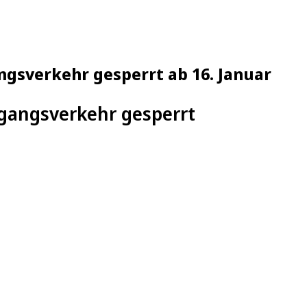
sverkehr gesperrt ab 16. Januar
gangsverkehr gesperrt