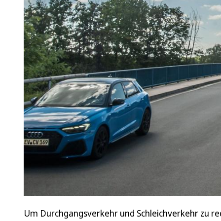
Um Durchgangsverkehr und Schleichverkehr zu re