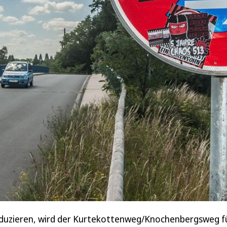
duzieren, wird der Kurtekottenweg/Knochenbergsweg fü