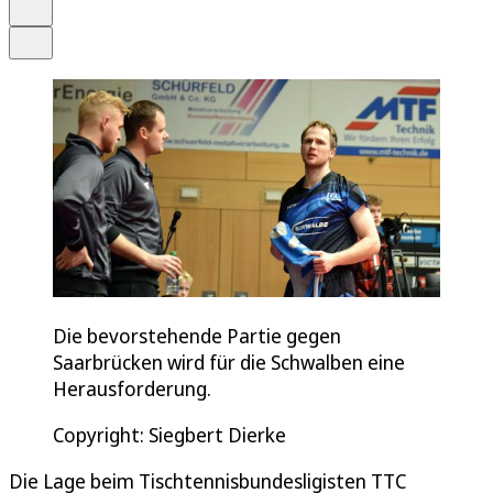
Drucken
Teilen
Die bevorstehende Partie gegen
Saarbrücken wird für die Schwalben eine
Herausforderung.
Copyright: Siegbert Dierke
Die Lage beim Tischtennisbundesligisten TTC