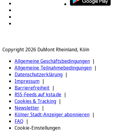
Copyright 2026 DuMont Rheinland, Köln
Allgemeine Geschäftsbedingungen
Allgemeine Teilnahmebedingungen
Datenschutzerklärung
Impressum
Barrierefreiheit
RSS-Feeds auf ksta.de
Cookies & Tracking
Newsletter
Kölner Stadt-Anzeiger abonnieren
FAQ
Cookie-Einstellungen