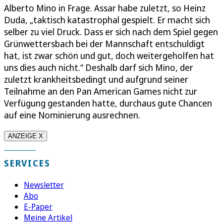
Alberto Mino in Frage. Assar habe zuletzt, so Heinz
Duda, „taktisch katastrophal gespielt. Er macht sich
selber zu viel Druck. Dass er sich nach dem Spiel gegen
Grünwettersbach bei der Mannschaft entschuldigt
hat, ist zwar schön und gut, doch weitergeholfen hat
uns dies auch nicht.“ Deshalb darf sich Mino, der
zuletzt krankheitsbedingt und aufgrund seiner
Teilnahme an den Pan American Games nicht zur
Verfügung gestanden hatte, durchaus gute Chancen
auf eine Nominierung ausrechnen.
ANZEIGE X
SERVICES
Newsletter
Abo
E-Paper
Meine Artikel