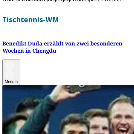
Tischtennis-WM
Benedikt Duda erzählt von zwei besonderen
Wochen in Chengdu
Merken