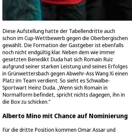
Diese Aufstellung hatte der Tabellendritte auch
schon im Cup-Wettbewerb gegen die Oberbergischen
gewählt. Die Formation der Gastgeber ist ebenfalls
noch nicht endgültig klar. Neben dem wie immer
gesetzten Benedikt Duda hat sich Romain Ruiz
aufgrund seiner starken Leistung und seines Erfolges
in Grünwettersbach gegen Abwehr-Ass Wang Xi einen
Platz im Team verdient. So sieht es Schwalbe-
Sportwart Heinz Duda. „Wenn sich Romain in
Normalform befindet, spricht nichts dagegen, ihn in
die Box zu schicken.“
Alberto Mino mit Chance auf Nominierung
Für die dritte Position kommen Omar Assar und