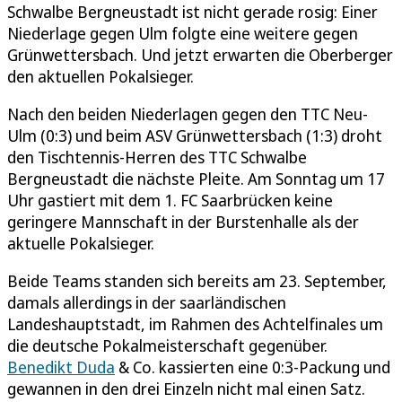
Schwalbe Bergneustadt ist nicht gerade rosig: Einer
Niederlage gegen Ulm folgte eine weitere gegen
Grünwettersbach. Und jetzt erwarten die Oberberger
den aktuellen Pokalsieger.
Nach den beiden Niederlagen gegen den TTC Neu-
Ulm (0:3) und beim ASV Grünwettersbach (1:3) droht
den Tischtennis-Herren des TTC Schwalbe
Bergneustadt die nächste Pleite. Am Sonntag um 17
Uhr gastiert mit dem 1. FC Saarbrücken keine
geringere Mannschaft in der Burstenhalle als der
aktuelle Pokalsieger.
Beide Teams standen sich bereits am 23. September,
damals allerdings in der saarländischen
Landeshauptstadt, im Rahmen des Achtelfinales um
die deutsche Pokalmeisterschaft gegenüber.
Benedikt Duda
& Co. kassierten eine 0:3-Packung und
gewannen in den drei Einzeln nicht mal einen Satz.