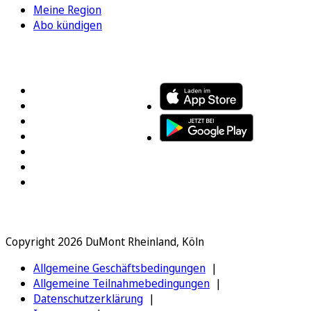
Meine Region
Abo kündigen
FOLGEN SIE UNS
ENTDECKEN SIE UNSERE APP
Copyright 2026 DuMont Rheinland, Köln
Allgemeine Geschäftsbedingungen
Allgemeine Teilnahmebedingungen
Datenschutzerklärung