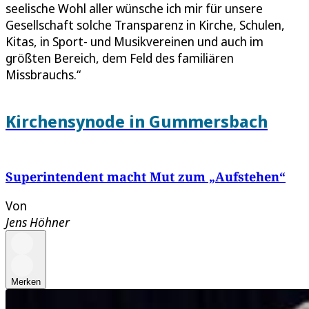
seelische Wohl aller wünsche ich mir für unsere
Gesellschaft solche Transparenz in Kirche, Schulen,
Kitas, in Sport- und Musikvereinen und auch im
größten Bereich, dem Feld des familiären
Missbrauchs.“
Kirchensynode in Gummersbach
Superintendent macht Mut zum „Aufstehen“
Von
Jens Höhner
Merken