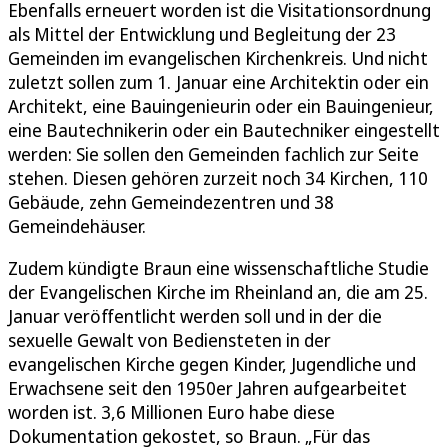
Ebenfalls erneuert worden ist die Visitationsordnung
als Mittel der Entwicklung und Begleitung der 23
Gemeinden im evangelischen Kirchenkreis. Und nicht
zuletzt sollen zum 1. Januar eine Architektin oder ein
Architekt, eine Bauingenieurin oder ein Bauingenieur,
eine Bautechnikerin oder ein Bautechniker eingestellt
werden: Sie sollen den Gemeinden fachlich zur Seite
stehen. Diesen gehören zurzeit noch 34 Kirchen, 110
Gebäude, zehn Gemeindezentren und 38
Gemeindehäuser.
Zudem kündigte Braun eine wissenschaftliche Studie
der Evangelischen Kirche im Rheinland an, die am 25.
Januar veröffentlicht werden soll und in der die
sexuelle Gewalt von Bediensteten in der
evangelischen Kirche gegen Kinder, Jugendliche und
Erwachsene seit den 1950er Jahren aufgearbeitet
worden ist. 3,6 Millionen Euro habe diese
Dokumentation gekostet, so Braun. „Für das