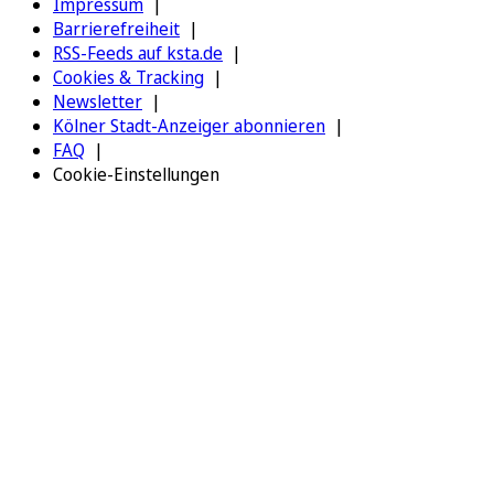
Impressum
Barrierefreiheit
RSS-Feeds auf ksta.de
Cookies & Tracking
Newsletter
Kölner Stadt-Anzeiger abonnieren
FAQ
Cookie-Einstellungen