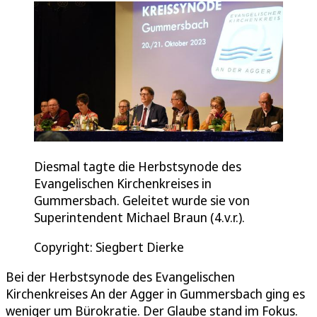
Diesmal tagte die Herbstsynode des
Evangelischen Kirchenkreises in
Gummersbach. Geleitet wurde sie von
Superintendent Michael Braun (4.v.r.).
Copyright: Siegbert Dierke
Bei der Herbstsynode des Evangelischen
Kirchenkreises An der Agger in Gummersbach ging es
weniger um Bürokratie. Der Glaube stand im Fokus.