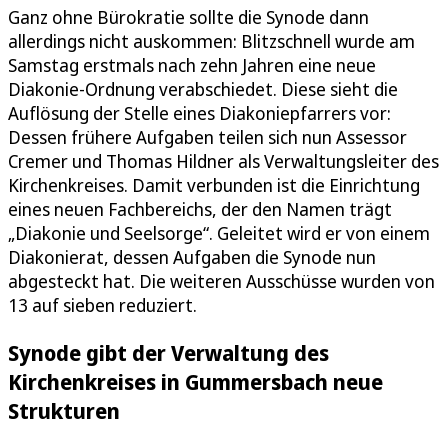
Ganz ohne Bürokratie sollte die Synode dann
allerdings nicht auskommen: Blitzschnell wurde am
Samstag erstmals nach zehn Jahren eine neue
Diakonie-Ordnung verabschiedet. Diese sieht die
Auflösung der Stelle eines Diakoniepfarrers vor:
Dessen frühere Aufgaben teilen sich nun Assessor
Cremer und Thomas Hildner als Verwaltungsleiter des
Kirchenkreises. Damit verbunden ist die Einrichtung
eines neuen Fachbereichs, der den Namen trägt
„Diakonie und Seelsorge“. Geleitet wird er von einem
Diakonierat, dessen Aufgaben die Synode nun
abgesteckt hat. Die weiteren Ausschüsse wurden von
13 auf sieben reduziert.
Synode gibt der Verwaltung des
Kirchenkreises in Gummersbach neue
Strukturen