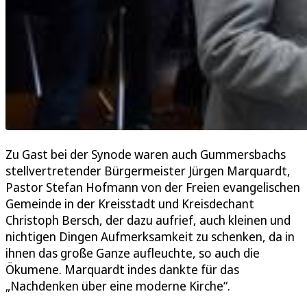
Zu Gast bei der Synode waren auch Gummersbachs
stellvertretender Bürgermeister Jürgen Marquardt,
Pastor Stefan Hofmann von der Freien evangelischen
Gemeinde in der Kreisstadt und Kreisdechant
Christoph Bersch, der dazu aufrief, auch kleinen und
nichtigen Dingen Aufmerksamkeit zu schenken, da in
ihnen das große Ganze aufleuchte, so auch die
Ökumene. Marquardt indes dankte für das
„Nachdenken über eine moderne Kirche“.