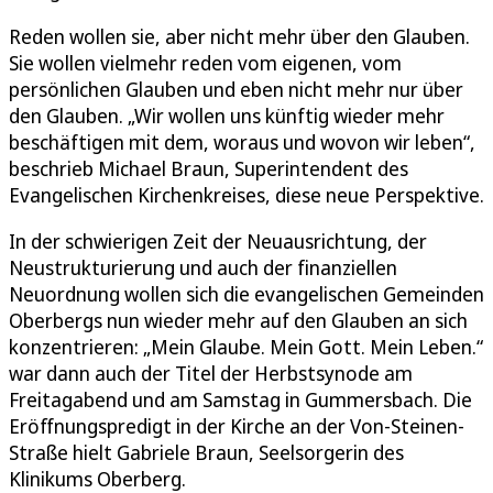
Reden wollen sie, aber nicht mehr über den Glauben.
Sie wollen vielmehr reden vom eigenen, vom
persönlichen Glauben und eben nicht mehr nur über
den Glauben. „Wir wollen uns künftig wieder mehr
beschäftigen mit dem, woraus und wovon wir leben“,
beschrieb Michael Braun, Superintendent des
Evangelischen Kirchenkreises, diese neue Perspektive.
In der schwierigen Zeit der Neuausrichtung, der
Neustrukturierung und auch der finanziellen
Neuordnung wollen sich die evangelischen Gemeinden
Oberbergs nun wieder mehr auf den Glauben an sich
konzentrieren: „Mein Glaube. Mein Gott. Mein Leben.“
war dann auch der Titel der Herbstsynode am
Freitagabend und am Samstag in Gummersbach. Die
Eröffnungspredigt in der Kirche an der Von-Steinen-
Straße hielt Gabriele Braun, Seelsorgerin des
Klinikums Oberberg.