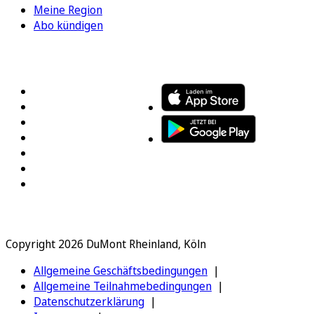
Meine Region
Abo kündigen
FOLGEN SIE UNS
ENTDECKEN SIE UNSERE APP
Copyright 2026 DuMont Rheinland, Köln
Allgemeine Geschäftsbedingungen
Allgemeine Teilnahmebedingungen
Datenschutzerklärung