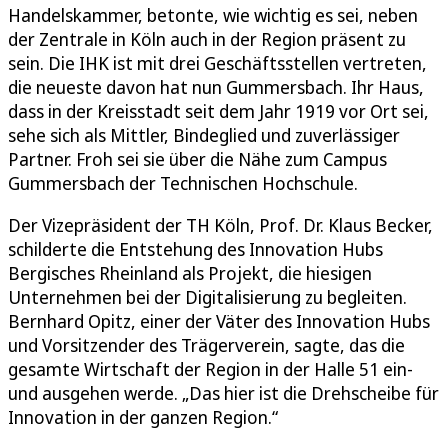
Handelskammer, betonte, wie wichtig es sei, neben
der Zentrale in Köln auch in der Region präsent zu
sein. Die IHK ist mit drei Geschäftsstellen vertreten,
die neueste davon hat nun Gummersbach. Ihr Haus,
dass in der Kreisstadt seit dem Jahr 1919 vor Ort sei,
sehe sich als Mittler, Bindeglied und zuverlässiger
Partner. Froh sei sie über die Nähe zum Campus
Gummersbach der Technischen Hochschule.
Der Vizepräsident der TH Köln, Prof. Dr. Klaus Becker,
schilderte die Entstehung des Innovation Hubs
Bergisches Rheinland als Projekt, die hiesigen
Unternehmen bei der Digitalisierung zu begleiten.
Bernhard Opitz, einer der Väter des Innovation Hubs
und Vorsitzender des Trägerverein, sagte, das die
gesamte Wirtschaft der Region in der Halle 51 ein-
und ausgehen werde. „Das hier ist die Drehscheibe für
Innovation in der ganzen Region.“