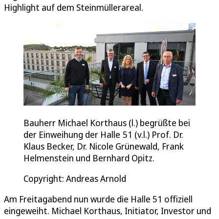
Highlight auf dem Steinmüllerareal.
Bauherr Michael Korthaus (l.) begrüßte bei
der Einweihung der Halle 51 (v.l.) Prof. Dr.
Klaus Becker, Dr. Nicole Grünewald, Frank
Helmenstein und Bernhard Opitz.
Copyright: Andreas Arnold
Am Freitagabend nun wurde die Halle 51 offiziell
eingeweiht. Michael Korthaus, Initiator, Investor und