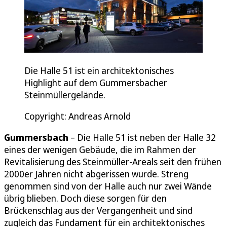
Die Halle 51 ist ein architektonisches
Highlight auf dem Gummersbacher
Steinmüllergelände.
Copyright: Andreas Arnold
Gummersbach
– Die Halle 51 ist neben der Halle 32
eines der wenigen Gebäude, die im Rahmen der
Revitalisierung des Steinmüller-Areals seit den frühen
2000er Jahren nicht abgerissen wurde. Streng
genommen sind von der Halle auch nur zwei Wände
übrig blieben. Doch diese sorgen für den
Brückenschlag aus der Vergangenheit und sind
zugleich das Fundament für ein architektonisches