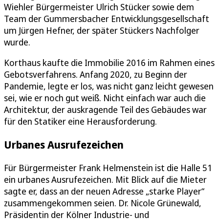
Wiehler Bürgermeister Ulrich Stücker sowie dem
Team der Gummersbacher Entwicklungsgesellschaft
um Jürgen Hefner, der später Stückers Nachfolger
wurde.
Korthaus kaufte die Immobilie 2016 im Rahmen eines
Gebotsverfahrens. Anfang 2020, zu Beginn der
Pandemie, legte er los, was nicht ganz leicht gewesen
sei, wie er noch gut weiß. Nicht einfach war auch die
Architektur, der auskragende Teil des Gebäudes war
für den Statiker eine Herausforderung.
Urbanes Ausrufezeichen
Für Bürgermeister Frank Helmenstein ist die Halle 51
ein urbanes Ausrufezeichen. Mit Blick auf die Mieter
sagte er, dass an der neuen Adresse „starke Player“
zusammengekommen seien. Dr. Nicole Grünewald,
Präsidentin der Kölner Industrie- und