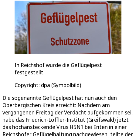
In Reichshof wurde die Geflügelpest
festgestellt.
Copyright: dpa (Symbolbild)
Die sogenannte Geflügelpest hat nun auch den
Oberbergischen Kreis erreicht: Nachdem am
vergangenen Freitag der Verdacht aufgekommen sei,
habe das Friedrich-Löffler-Institut (Greifswald) jetzt
das hochansteckende Virus H5N1 bei Enten in einer
Reichshofer Geflügelhaltung nachgewiesen, teilte der