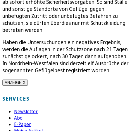
ab sofort erhöhte Sicherheitsvorgaben. So sind Ställe
und sonstige Standorte von Geflügel gegen
unbefugten Zutritt oder unbefugtes Befahren zu
schützen, sie dürfen überdies nur mit Schutzkleidung
betreten werden.
Haben die Untersuchungen ein negatives Ergebnis,
werden die Auflagen in der Schutzzone nach 21 Tagen
zunächst gelockert, nach 30 Tagen dann aufgehoben.
In Nordrhein-Westfalen sind derzeit elf Ausbrüche der
sogenannten Geflügelpest registriert worden.
ANZEIGE X
SERVICES
Newsletter
Abo
E-Paper
Meine Artikel