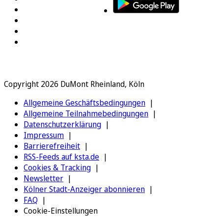
Copyright 2026 DuMont Rheinland, Köln
Allgemeine Geschäftsbedingungen
Allgemeine Teilnahmebedingungen
Datenschutzerklärung
Impressum
Barrierefreiheit
RSS-Feeds auf ksta.de
Cookies & Tracking
Newsletter
Kölner Stadt-Anzeiger abonnieren
FAQ
Cookie-Einstellungen