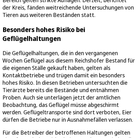
der Kreis, fänden weitreichende Untersuchungen von
Tieren aus weiteren Beständen statt.
Besonders hohes Risiko bei
Geflügelhaltungen
Die Geflügelhaltungen, die in den vergangenen
Wochen Geflügel aus diesem Reichshofer Bestand für
die eigenen Ställe gekauft haben, gelten als
Kontaktbetriebe und trügen damit ein besonders
hohes Risiko. In diesen Betrieben untersuchten die
Tierärzte bereits die Bestände und entnähmen
Proben. Auch sie unterlägen jetzt der amtlichen
Beobachtung, das Geflügel müsse abgeschirmt
werden. Geflügeltransporte sind dort verboten, Eier
dürfen die Betriebe nur in Ausnahmefällen verlassen.
Für die Betreiber der betroffenen Haltungen gelten