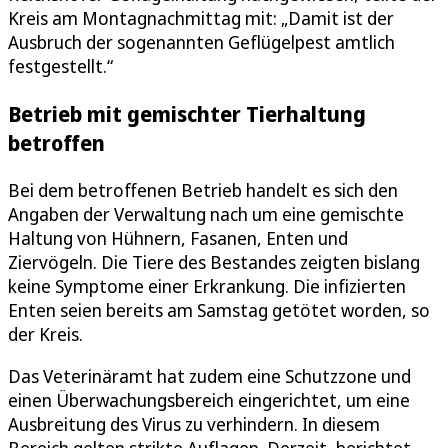
Kreis am Montagnachmittag mit: „Damit ist der
Ausbruch der sogenannten Geflügelpest amtlich
festgestellt.“
Betrieb mit gemischter Tierhaltung
betroffen
Bei dem betroffenen Betrieb handelt es sich den
Angaben der Verwaltung nach um eine gemischte
Haltung von Hühnern, Fasanen, Enten und
Ziervögeln. Die Tiere des Bestandes zeigten bislang
keine Symptome einer Erkrankung. Die infizierten
Enten seien bereits am Samstag getötet worden, so
der Kreis.
Das Veterinäramt hat zudem eine Schutzzone und
einen Überwachungsbereich eingerichtet, um eine
Ausbreitung des Virus zu verhindern. In diesem
Bereich gelten strikte Auflagen. Derzeit, berichtet